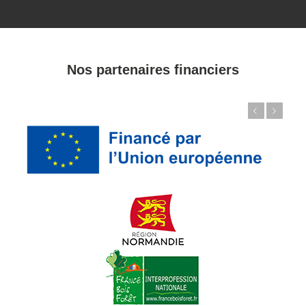
Nos partenaires financiers
Précédent
Suivant