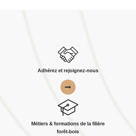
Adhérez et rejoignez-nous
Métiers & formations de la filière
forêt-bois