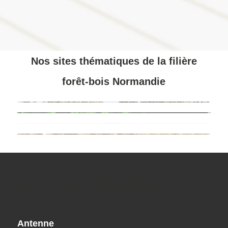
Nos sites thématiques de la filière
forêt-bois Normandie
Nos coordonnées
Antenne