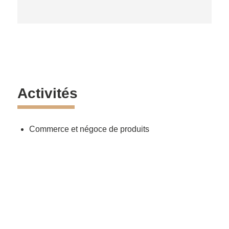
Activités
Commerce et négoce de produits