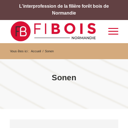
L'interprofession de la filière forêt bois de
Normandie
Vous êtes ici :
Accueil
/
Sonen
Sonen