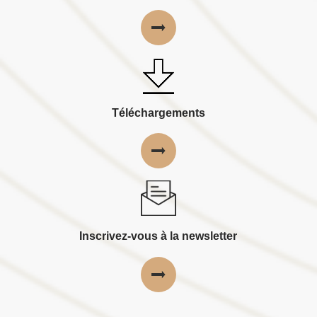
Téléchargements
Inscrivez-vous à la newsletter