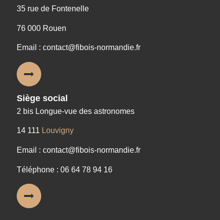
35 rue de Fontenelle
76 000 Rouen
Email : contact@fibois-normandie.fr
Siège social
2 bis Longue-vue des astronomes
14 111
Louvigny
Email : contact@fibois-normandie.fr
Téléphone : 06 64 78 94 16