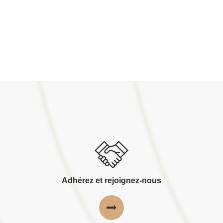
Adhérez et rejoignez-nous