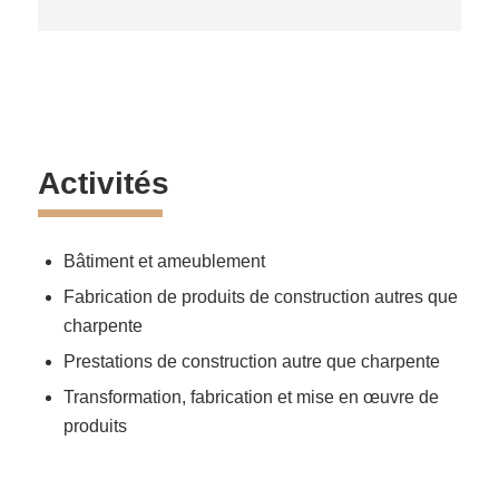
Activités
Bâtiment et ameublement
Fabrication de produits de construction autres que
charpente
Prestations de construction autre que charpente
Transformation, fabrication et mise en œuvre de
produits