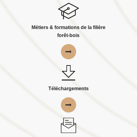
Métiers & formations de la filière
forêt-bois
Téléchargements