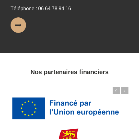
Téléphone : 06 64 78 94 16
Nos partenaires financiers
Précédent
Suivant