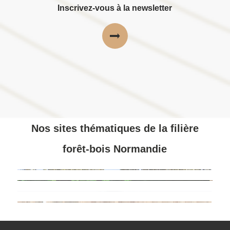
Inscrivez-vous à la newsletter
Nos sites thématiques de la filière
forêt-bois Normandie