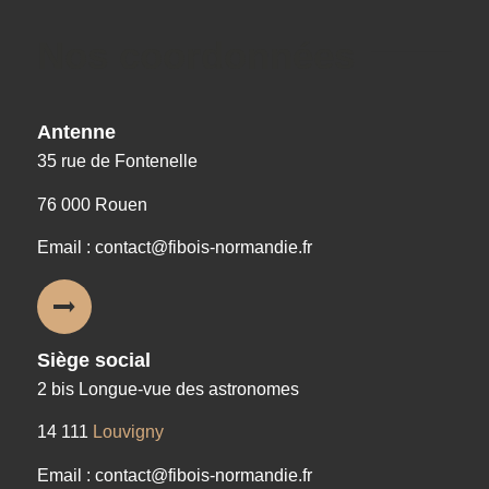
Nos coordonnées
Antenne
35 rue de Fontenelle
76 000 Rouen
Email : contact@fibois-normandie.fr
Siège social
2 bis Longue-vue des astronomes
14 111
Louvigny
Email : contact@fibois-normandie.fr