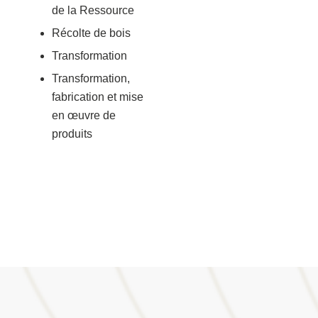
de la Ressource
Récolte de bois
Transformation
Transformation,
fabrication et mise
en œuvre de
produits