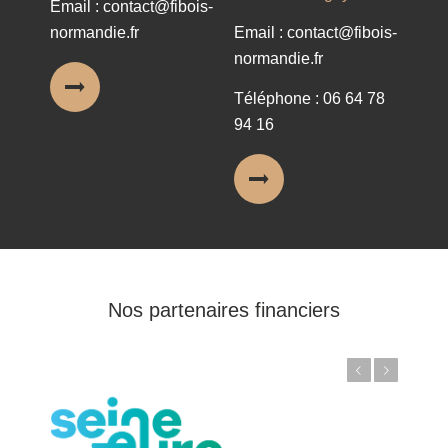
Email : contact@fibois-
normandie.fr
Email : contact@fibois-
normandie.fr
Téléphone : 06 64 78
94 16
Nos partenaires financiers
Précédent
Suivant