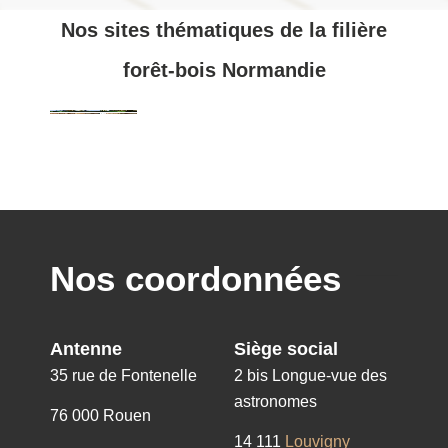
Nos sites thématiques de la filière
forêt-bois Normandie
Nos coordonnées
Antenne
Siège social
35 rue de Fontenelle
2 bis Longue-vue des
astronomes
76 000 Rouen
14 111
Louvigny