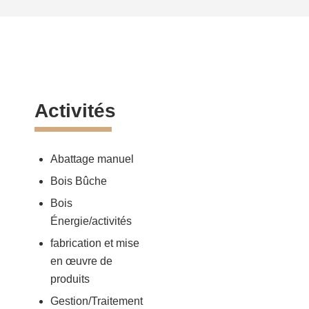
Activités
Abattage manuel
Bois Bûche
Bois
Énergie/activités
fabrication et mise
en œuvre de
produits
Gestion/Traitement