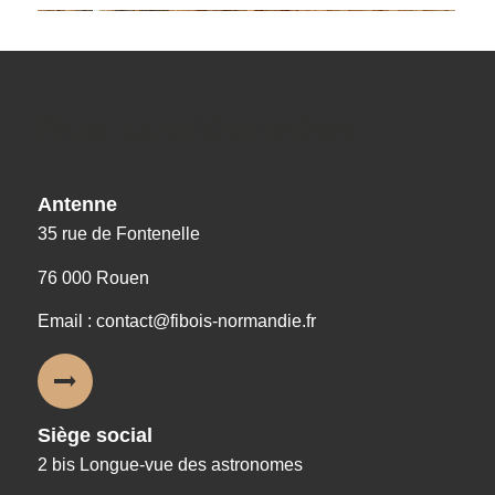
Nos coordonnées
Antenne
35 rue de Fontenelle
76 000 Rouen
Email : contact@fibois-normandie.fr
Siège social
2 bis Longue-vue des astronomes