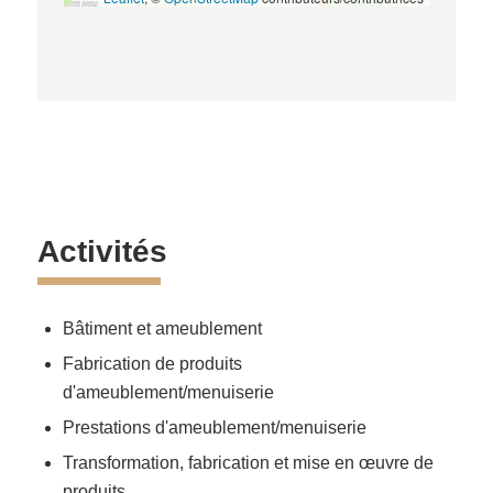
Activités
Bâtiment et ameublement
Fabrication de produits
d'ameublement/menuiserie
Prestations d'ameublement/menuiserie
Transformation, fabrication et mise en œuvre de
produits