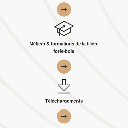
Métiers & formations de la filière
forêt-bois
Téléchargements