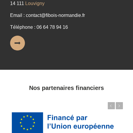
14 111
Louvigny
Email : contact@fibois-normandie.fr
Téléphone : 06 64 78 94 16
Nos partenaires financiers
Précédent
Suivant