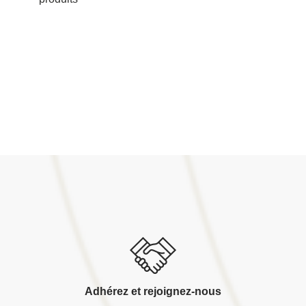
Adhérez et rejoignez-nous