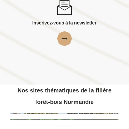
Inscrivez-vous à la newsletter
Nos sites thématiques de la filière
forêt-bois Normandie