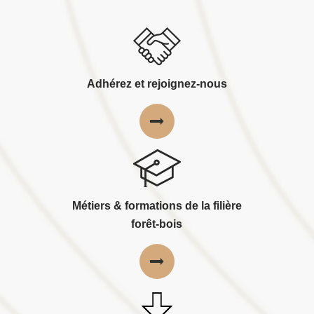
Adhérez et rejoignez-nous
Métiers & formations de la filière
forêt-bois