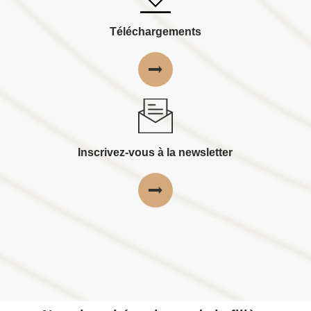
Téléchargements
Inscrivez-vous à la newsletter