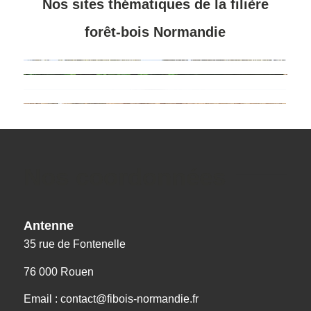
Nos sites thématiques de la filière
forêt-bois Normandie
Nos coordonnées
Antenne
35 rue de Fontenelle
76 000 Rouen
Email : contact@fibois-normandie.fr