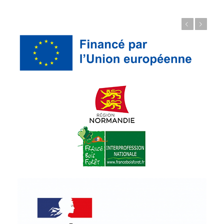
Précédent
Suivant