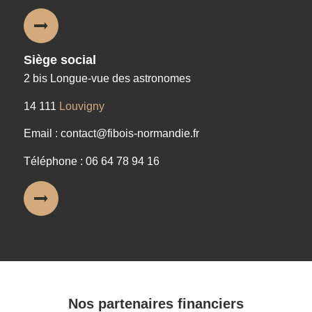
Siège social
2 bis Longue-vue des astronomes
14 111
Louvigny
Email : contact@fibois-normandie.fr
Téléphone : 06 64 78 94 16
Nos partenaires financiers