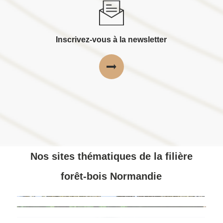
Inscrivez-vous à la newsletter
Nos sites thématiques de la filière
forêt-bois Normandie