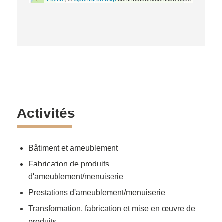
Activités
Bâtiment et ameublement
Fabrication de produits
d'ameublement/menuiserie
Prestations d'ameublement/menuiserie
Transformation, fabrication et mise en œuvre de
produits