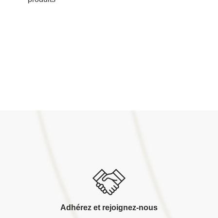
Adhérez et rejoignez-nous