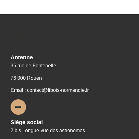
Nos coordonnées
Antenne
35 rue de Fontenelle
76 000 Rouen
Email : contact@fibois-normandie.fr
Siège social
2 bis Longue-vue des astronomes