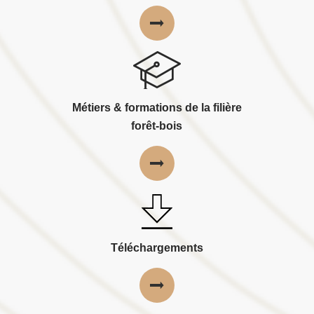
Métiers & formations de la filière
forêt-bois
Téléchargements