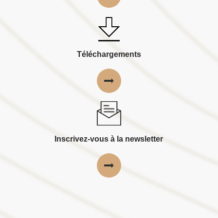
Téléchargements
Inscrivez-vous à la newsletter