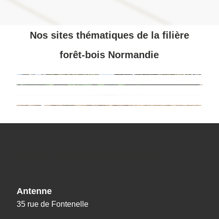
Nos sites thématiques de la filière
forêt-bois Normandie
Nos coordonnées
Antenne
35 rue de Fontenelle