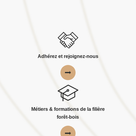
Adhérez et rejoignez-nous
Métiers & formations de la filière
forêt-bois