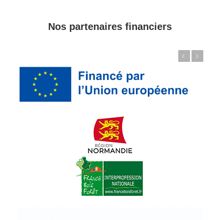
Nos partenaires financiers
Précédent
Suivant