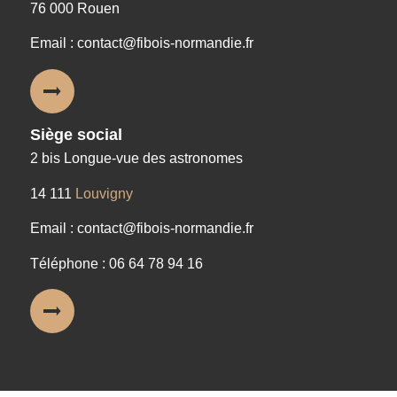
76 000 Rouen
Email : contact@fibois-normandie.fr
Siège social
2 bis Longue-vue des astronomes
14 111
Louvigny
Email : contact@fibois-normandie.fr
Téléphone : 06 64 78 94 16