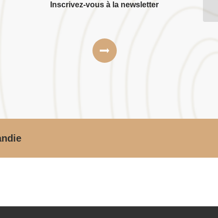
Inscrivez-vous à la newsletter
andie