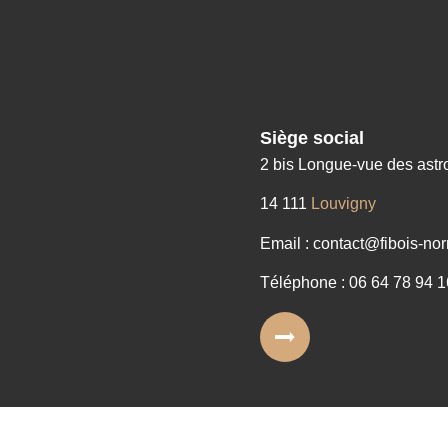
Siège social
2 bis Longue-vue des ast
14 111
Louvigny
Email : contact@fibois-nor
Téléphone : 06 64 78 94 1