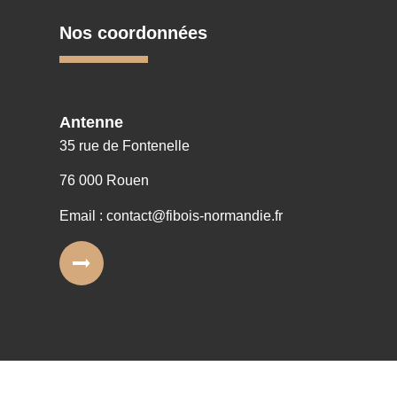
Nos coordonnées
Antenne
35 rue de Fontenelle
76 000 Rouen
Email : contact@fibois-normandie.fr