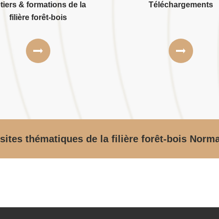
tiers & formations de la
Téléchargements
filière forêt-bois
sites thématiques de la filière forêt-bois Norm