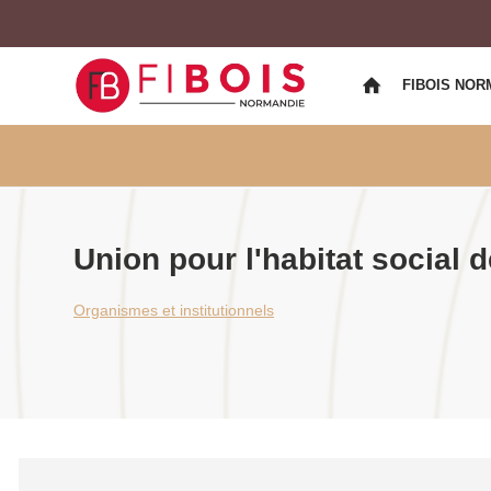
FIBOIS NOR
Union pour l'habitat social
Organismes et institutionnels