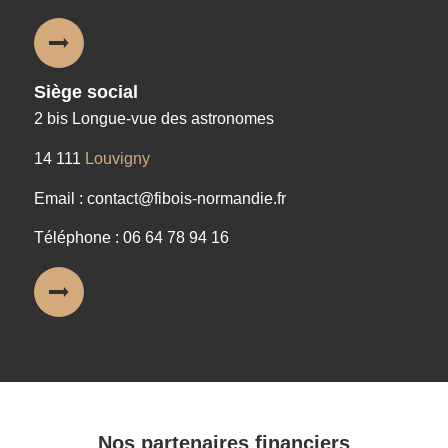
Siège social
2 bis Longue-vue des astronomes
14 111
Louvigny
Email : contact@fibois-normandie.fr
Téléphone : 06 64 78 94 16
Nos partenaires financiers