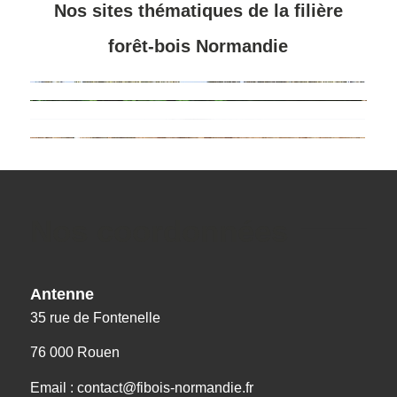
Nos sites thématiques de la filière
forêt-bois Normandie
Nos coordonnées
Antenne
35 rue de Fontenelle
76 000 Rouen
Email : contact@fibois-normandie.fr