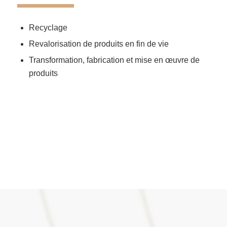
Recyclage
Revalorisation de produits en fin de vie
Transformation, fabrication et mise en œuvre de
produits