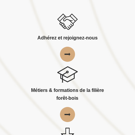
Adhérez et rejoignez-nous
Métiers & formations de la filière
forêt-bois