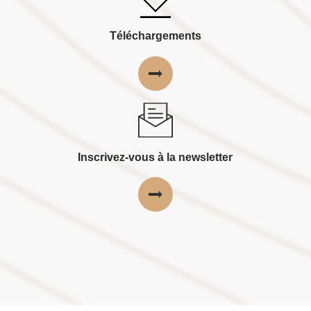
Téléchargements
Inscrivez-vous à la newsletter