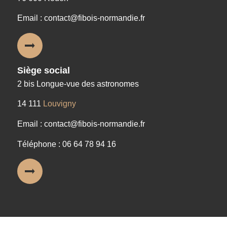
Email : contact@fibois-normandie.fr
Siège social
2 bis Longue-vue des astronomes
14 111
Louvigny
Email : contact@fibois-normandie.fr
Téléphone : 06 64 78 94 16