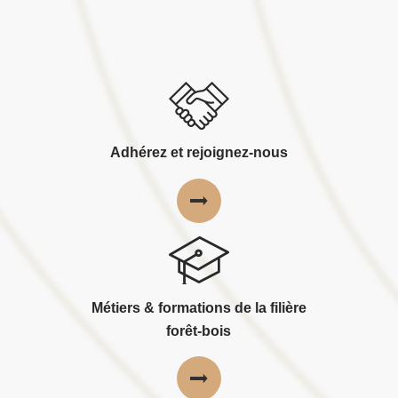
Adhérez et rejoignez-nous
Métiers & formations de la filière
forêt-bois