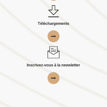
Téléchargements
Inscrivez-vous à la newsletter