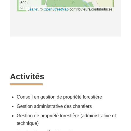
500 m
2000 ft
Leaflet
, ©
OpenStreetMap
contributeurs/contributrices
Activités
Conseil en gestion de propriété forestière
Gestion administrative des chantiers
Gestion de propriété forestière (administrative et
technique)