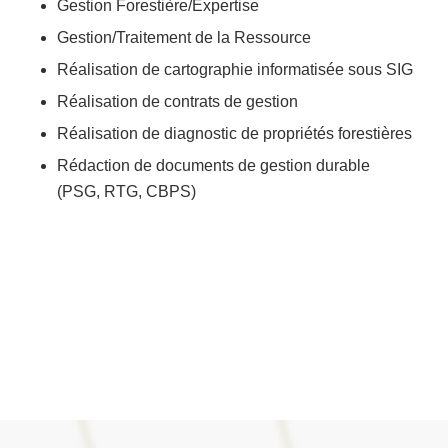
Gestion Forestière/Expertise
Gestion/Traitement de la Ressource
Réalisation de cartographie informatisée sous SIG
Réalisation de contrats de gestion
Réalisation de diagnostic de propriétés forestières
Rédaction de documents de gestion durable
(PSG, RTG, CBPS)