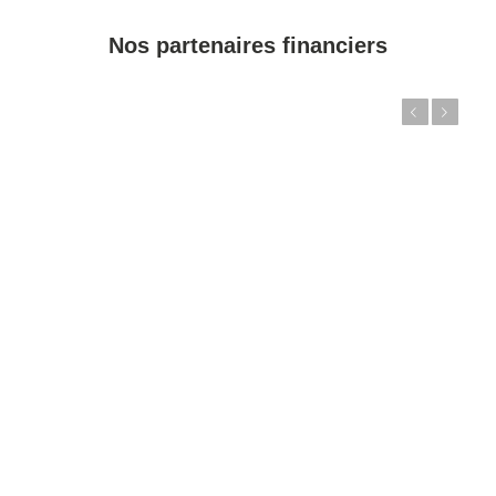
Nos partenaires financiers
Précédent
Suivant