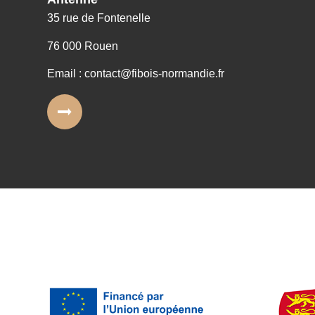
35 rue de Fontenelle
76 000 Rouen
Email : contact@fibois-normandie.fr