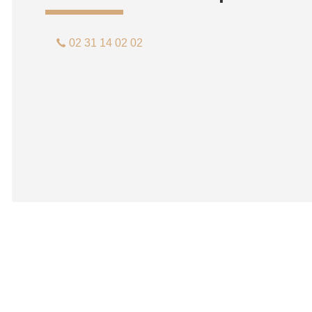
02 31 14 02 02