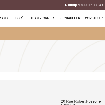
L'interprofession de la f
MANDIE
FORÊT
TRANSFORMER
SE CHAUFFER
CONSTRUIRE
20 Rue Robert Fossorier