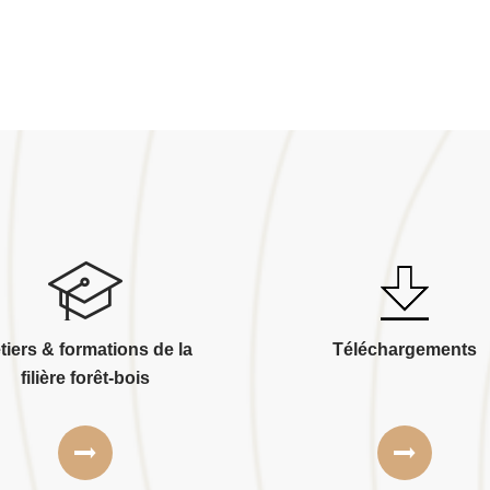
tiers & formations de la
Téléchargements
filière forêt-bois