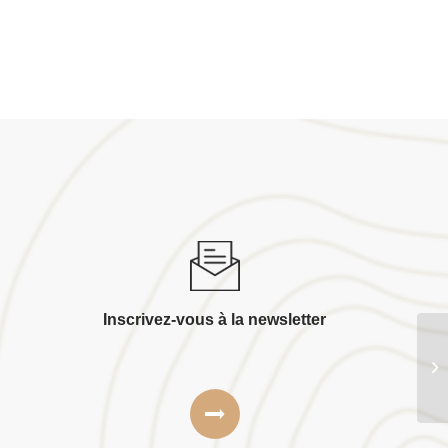
Inscrivez-vous à la newsletter
Vi