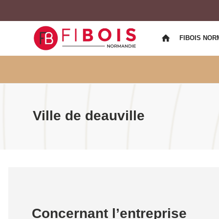
FIBOIS NOR
Ville de deauville
Concernant l’entreprise