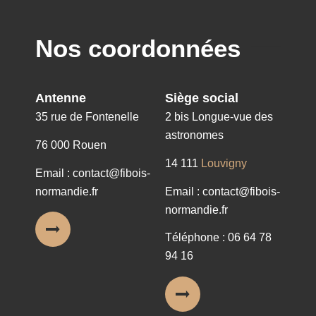
Nos coordonnées
Antenne
Siège social
35 rue de Fontenelle
2 bis Longue-vue des
astronomes
76 000 Rouen
14 111
Louvigny
Email : contact@fibois-
normandie.fr
Email : contact@fibois-
normandie.fr
Téléphone : 06 64 78
94 16