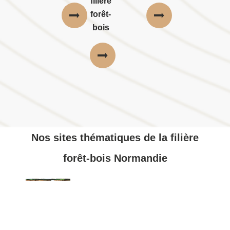
filière
forêt-
bois
Nos sites thématiques de la filière
forêt-bois Normandie