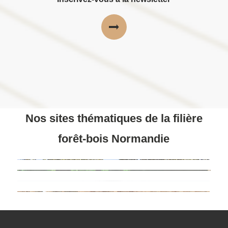
Nos sites thématiques de la filière
forêt-bois Normandie