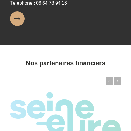
Téléphone : 06 64 78 94 16
Nos partenaires financiers
Précédent
Suivant