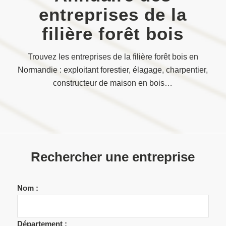
entreprises de la
filière forêt bois
Trouvez les entreprises de la filière forêt bois en
Normandie : exploitant forestier, élagage, charpentier,
constructeur de maison en bois…
Rechercher une entreprise
Nom :
Département :