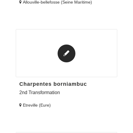
Allouville-bellefosse (Seine Maritime)
Charpentes borniambuc
2nd Transformation
Etreville (Eure)