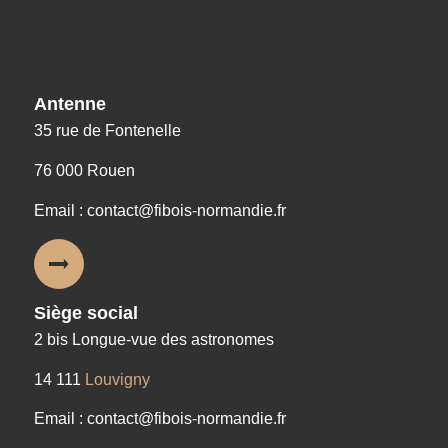
Nos coordonnées
Antenne
35 rue de Fontenelle
76 000 Rouen
Email : contact@fibois-normandie.fr
Siège social
2 bis Longue-vue des astronomes
14 111
Louvigny
Email : contact@fibois-normandie.fr