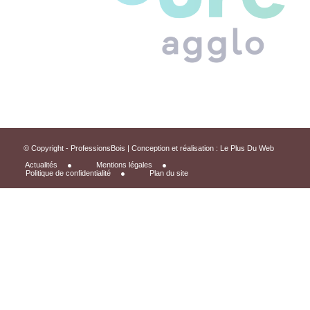
© Copyright - ProfessionsBois | Conception et réalisation :
Le Plus Du Web
Actualités
Mentions légales
Politique de confidentialité
Plan du site