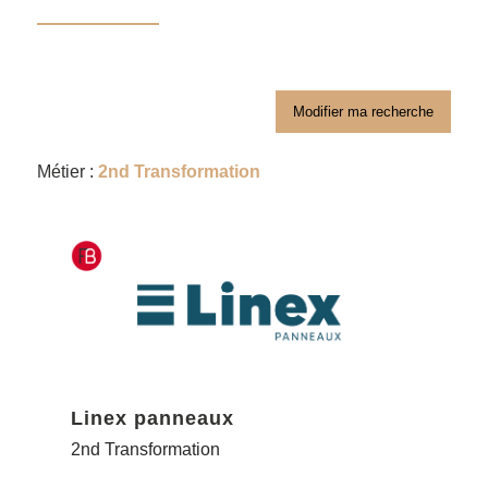
Modifier ma recherche
Métier :
2nd Transformation
Linex panneaux
2nd Transformation