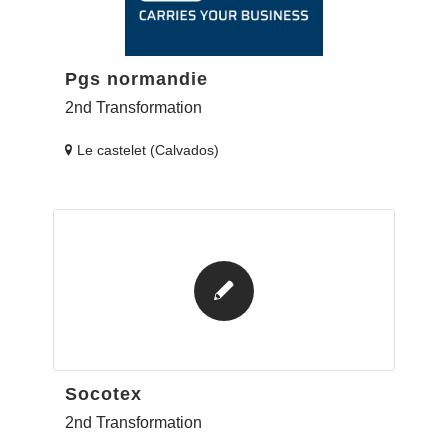
Pgs normandie
2nd Transformation
Le castelet (Calvados)
Socotex
2nd Transformation