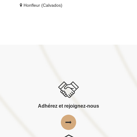
Honfleur (Calvados)
Adhérez et rejoignez-nous