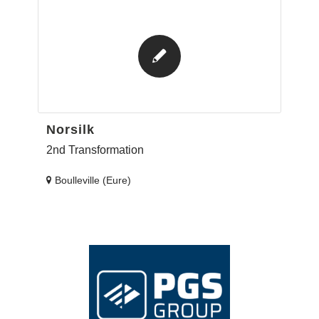
Norsilk
2nd Transformation
Boulleville (Eure)