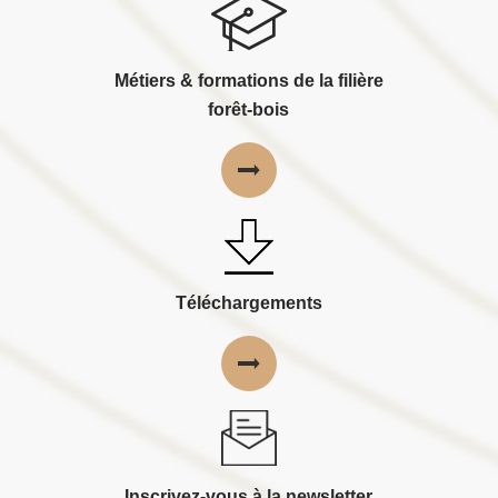
Métiers & formations de la filière
forêt-bois
Téléchargements
Inscrivez-vous à la newsletter