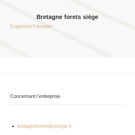
Bretagne forets siège
Exploitant Forestier
Concernant l’entreprise
bretagneforets@orange.fr