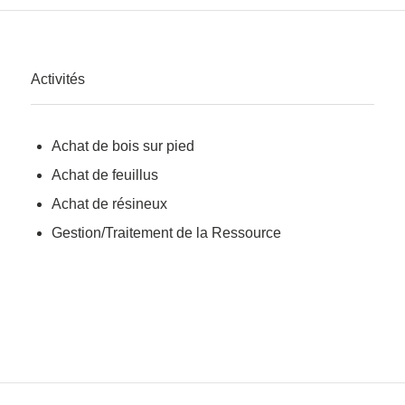
Activités
Achat de bois sur pied
Achat de feuillus
Achat de résineux
Gestion/Traitement de la Ressource