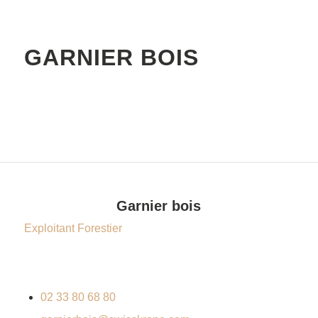
GARNIER BOIS
Garnier bois
Exploitant Forestier
02 33 80 68 80