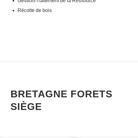
Gestion/Traitement de la Ressource
Récolte de bois
BRETAGNE FORETS
SIÈGE