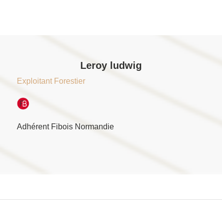
Leroy ludwig
Exploitant Forestier
Adhérent Fibois Normandie