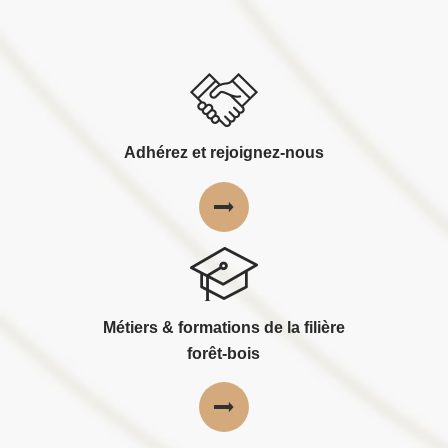
Adhérez et rejoignez-nous
Métiers & formations de la filière
forêt-bois