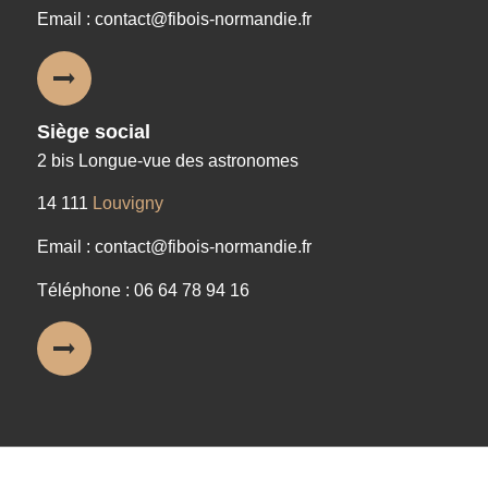
Email : contact@fibois-normandie.fr
Siège social
2 bis Longue-vue des astronomes
14 111
Louvigny
Email : contact@fibois-normandie.fr
Téléphone : 06 64 78 94 16