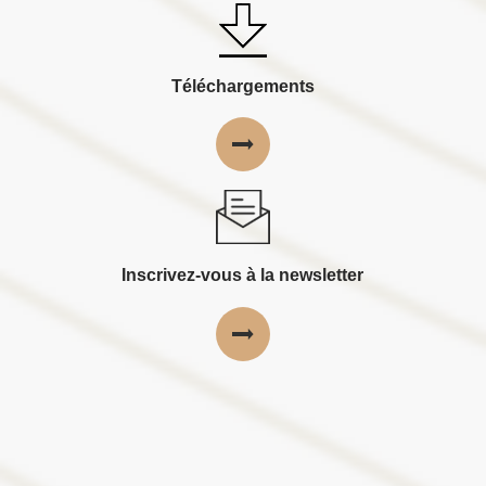
Téléchargements
Inscrivez-vous à la newsletter