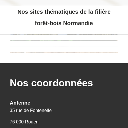
Nos sites thématiques de la filière
forêt-bois Normandie
Nos coordonnées
Antenne
35 rue de Fontenelle
76 000 Rouen