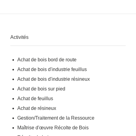
Activités
Achat de bois bord de route
Achat de bois d'industrie feuillus
Achat de bois d'industrie résineux
Achat de bois sur pied
Achat de feuillus
Achat de résineux
Gestion/Traitement de la Ressource
Maîtrise d'œuvre Récolte de Bois