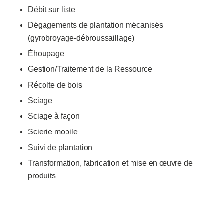
Débit sur liste
Dégagements de plantation mécanisés
(gyrobroyage-débroussaillage)
Éhoupage
Gestion/Traitement de la Ressource
Récolte de bois
Sciage
Sciage à façon
Scierie mobile
Suivi de plantation
Transformation, fabrication et mise en œuvre de
produits