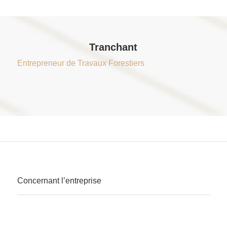
Tranchant
Entrepreneur de Travaux Forestiers
Concernant l’entreprise