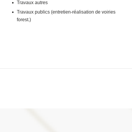
Travaux autres
Travaux publics (entretien-réalisation de voiries
forest.)