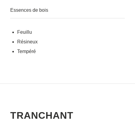
Essences de bois
Feuillu
Résineux
Tempéré
TRANCHANT