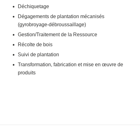
Déchiquetage
Dégagements de plantation mécanisés
(gyrobroyage-débroussaillage)
Gestion/Traitement de la Ressource
Récolte de bois
Suivi de plantation
Transformation, fabrication et mise en œuvre de
produits