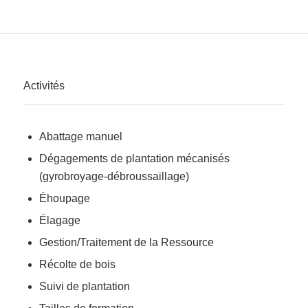
Activités
Abattage manuel
Dégagements de plantation mécanisés
(gyrobroyage-débroussaillage)
Éhoupage
Élagage
Gestion/Traitement de la Ressource
Récolte de bois
Suivi de plantation