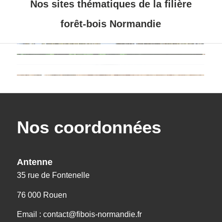
Nos sites thématiques de la filière
forêt-bois Normandie
Nos coordonnées
Antenne
35 rue de Fontenelle
76 000 Rouen
Email : contact@fibois-normandie.fr