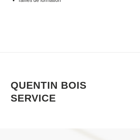
Tailles de formation
QUENTIN BOIS
SERVICE