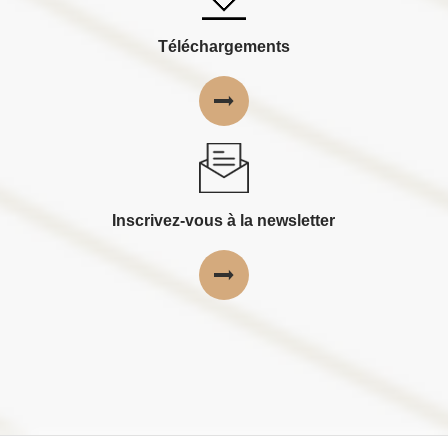
Téléchargements
Inscrivez-vous à la newsletter