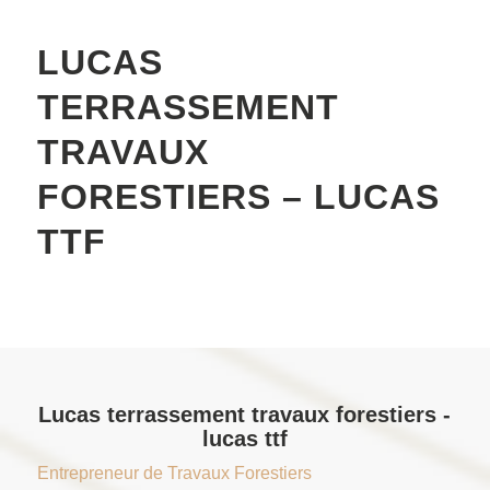
LUCAS
TERRASSEMENT
TRAVAUX
FORESTIERS – LUCAS
TTF
Lucas terrassement travaux forestiers -
lucas ttf
Entrepreneur de Travaux Forestiers