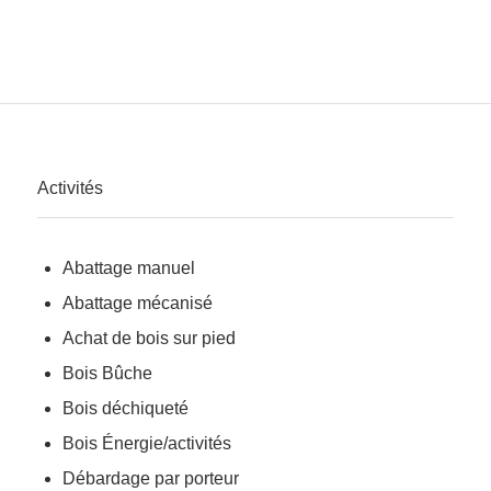
Activités
Abattage manuel
Abattage mécanisé
Achat de bois sur pied
Bois Bûche
Bois déchiqueté
Bois Énergie/activités
Débardage par porteur