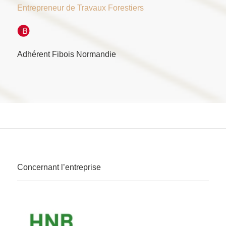
Entrepreneur de Travaux Forestiers
Adhérent Fibois Normandie
Concernant l’entreprise