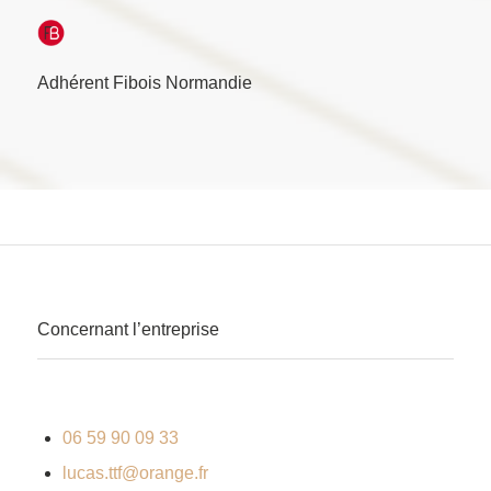
Adhérent Fibois Normandie
Concernant l’entreprise
06 59 90 09 33
lucas.ttf@orange.fr