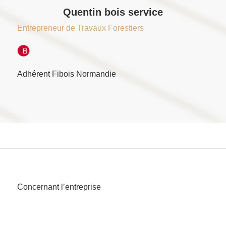
Quentin bois service
Entrepreneur de Travaux Forestiers
Adhérent Fibois Normandie
Concernant l’entreprise