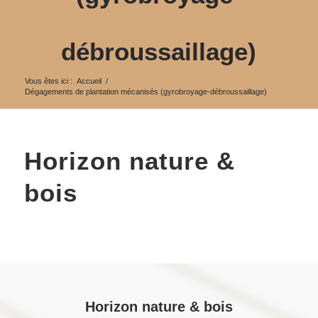
débroussaillage)
Vous êtes ici :
Accueil
/
Dégagements de plantation mécanisés (gyrobroyage-débroussaillage)
Horizon nature &
bois
Horizon nature & bois