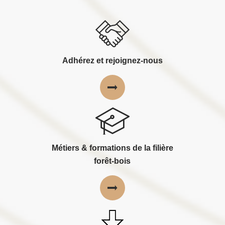
Adhérez et rejoignez-nous
Métiers & formations de la filière
forêt-bois