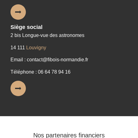
Siège social
2 bis Longue-vue des astronomes
14 111
Louvigny
Email : contact@fibois-normandie.fr
Téléphone : 06 64 78 94 16
Nos partenaires financiers