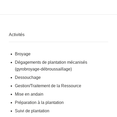
Activités
Broyage
Dégagements de plantation mécanisés
(gyrobroyage-débroussaillage)
Dessouchage
Gestion/Traitement de la Ressource
Mise en andain
Préparation à la plantation
Suivi de plantation