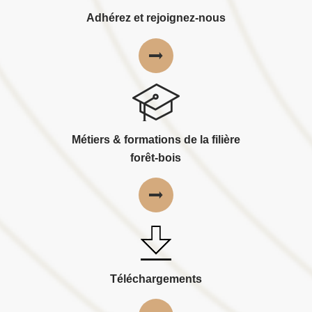
Adhérez et rejoignez-nous
Métiers & formations de la filière
forêt-bois
Téléchargements