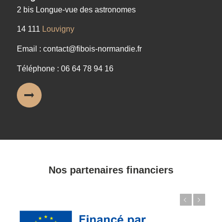
2 bis Longue-vue des astronomes
14 111
Louvigny
Email : contact@fibois-normandie.fr
Téléphone : 06 64 78 94 16
Nos partenaires financiers
Précédent
Suivant