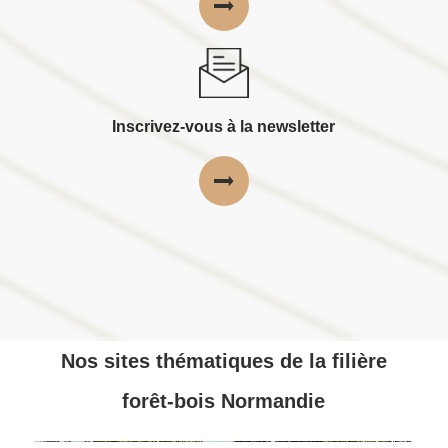
Inscrivez-vous à la newsletter
Nos sites thématiques de la filière
forêt-bois Normandie