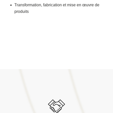
Transformation, fabrication et mise en œuvre de
produits