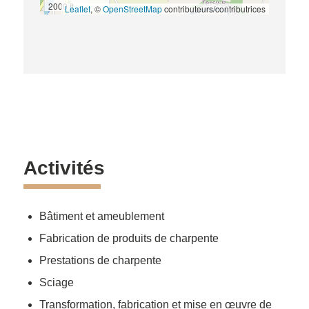
2000 ft
Leaflet
, ©
OpenStreetMap
contributeurs/contributrices
Activités
Bâtiment et ameublement
Fabrication de produits de charpente
Prestations de charpente
Sciage
Transformation, fabrication et mise en œuvre de