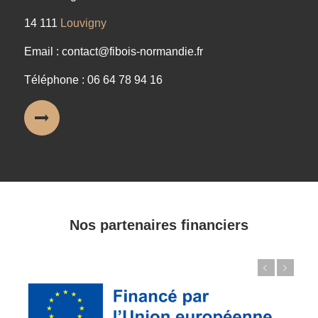
14 111
Louvigny
Email : contact@fibois-normandie.fr
Téléphone : 06 64 78 94 16
Nos partenaires financiers
Précédent
Suivant