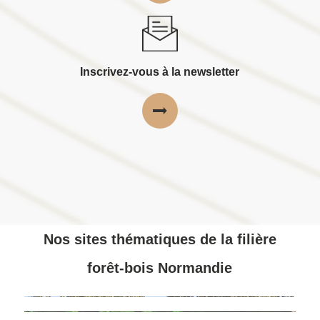
Inscrivez-vous à la newsletter
Nos sites thématiques de la filière
forêt-bois Normandie