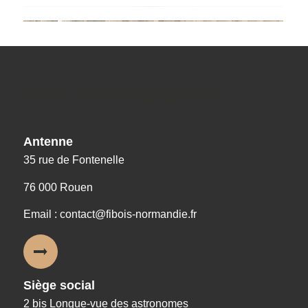
Nos coordonnées
Antenne
35 rue de Fontenelle
76 000 Rouen
Email : contact@fibois-normandie.fr
Siège social
2 bis Longue-vue des astronomes