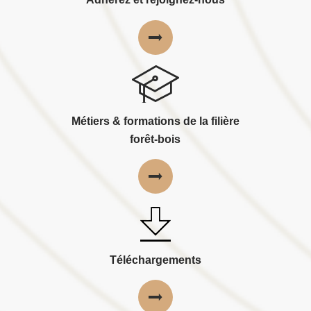
Métiers & formations de la filière
forêt-bois
Téléchargements