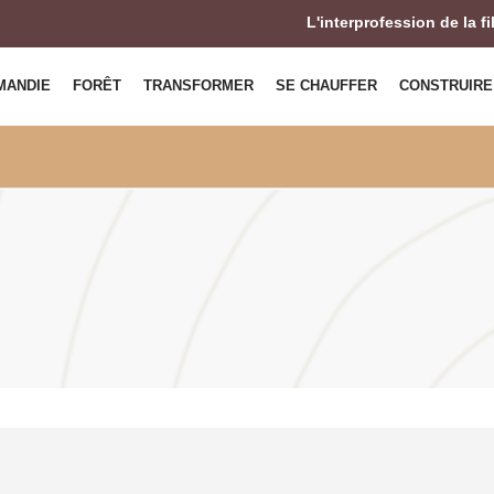
L'interprofession de la f
MANDIE
FORÊT
TRANSFORMER
SE CHAUFFER
CONSTRUIRE