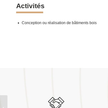
Activités
Conception ou réalisation de bâtiments bois