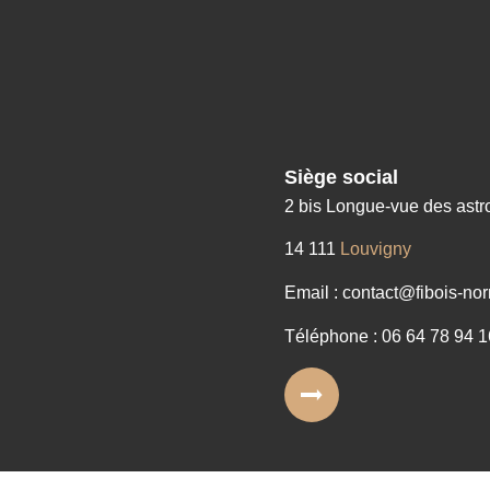
Siège social
2 bis Longue-vue des ast
14 111
Louvigny
Email : contact@fibois-nor
Téléphone : 06 64 78 94 1