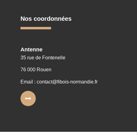
Nos coordonnées
Antenne
35 rue de Fontenelle
76 000 Rouen
Email : contact@fibois-normandie.fr