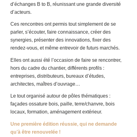
d’échanges B to B, réunissant une grande diversité
d’acteurs.
Ces rencontres ont permis tout simplement de se
parler, s’écouter, faire connaissance, créer des
synergies, présenter des innovations, fixer des
rendez-vous, et même entrevoir de futurs marchés.
Elles ont aussi été l’occasion de faire se rencontrer,
hors du cadre du chantier, différents profils :
entreprises, distributeurs, bureaux d’études,
architectes, maîtres d’ouvrage…
Le tout organisé autour de pôles thématiques :
façades ossature bois, paille, terre/chanvre, bois
locaux, formation, aménagement extérieur.
Une première édition réussie, qui ne demande
qu’à être renouvelée !