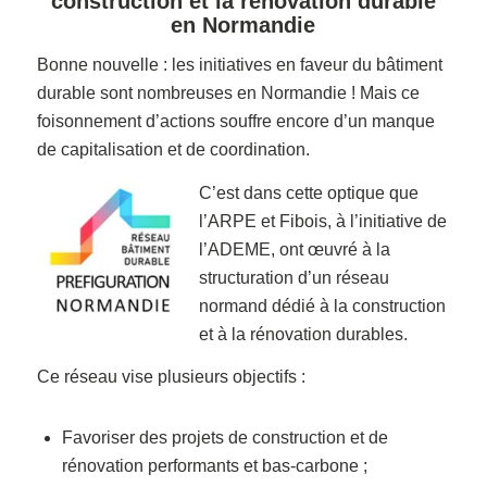
construction et la rénovation durable
en Normandie
Bonne nouvelle : les initiatives en faveur du bâtiment
durable sont nombreuses en Normandie ! Mais ce
foisonnement d’actions souffre encore d’un manque
de capitalisation et de coordination.
C’est dans cette optique que
l’ARPE et Fibois, à l’initiative de
l’ADEME, ont œuvré à la
structuration d’un réseau
normand dédié à la construction
et à la rénovation durables.
Ce réseau vise plusieurs objectifs :
Favoriser des projets de construction et de
rénovation performants et bas-carbone ;