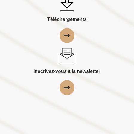
Téléchargements
Inscrivez-vous à la newsletter