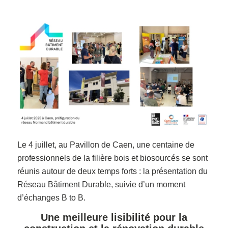
Le 4 juillet, au Pavillon de Caen, une centaine de
professionnels de la filière bois et biosourcés se sont
réunis autour de deux temps forts : la présentation du
Réseau Bâtiment Durable, suivie d’un moment
d’échanges B to B.
Une meilleure lisibilité pour la