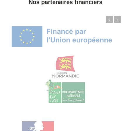
Nos partenaires financiers
Précédent
Suivant