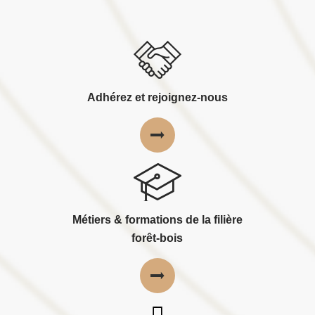
Adhérez et rejoignez-nous
Métiers & formations de la filière
forêt-bois