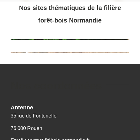
Nos sites thématiques de la filière
forêt-bois Normandie
Nos coordonnées
Antenne
35 rue de Fontenelle
76 000 Rouen