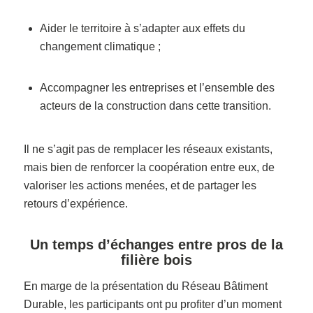
Aider le territoire à s’adapter aux effets du
changement climatique ;
Accompagner les entreprises et l’ensemble des
acteurs de la construction dans cette transition.
Il ne s’agit pas de remplacer les réseaux existants,
mais bien de renforcer la coopération entre eux, de
valoriser les actions menées, et de partager les
retours d’expérience.
Un temps d’échanges entre pros de la
filière bois
En marge de la présentation du Réseau Bâtiment
Durable, les participants ont pu profiter d’un moment