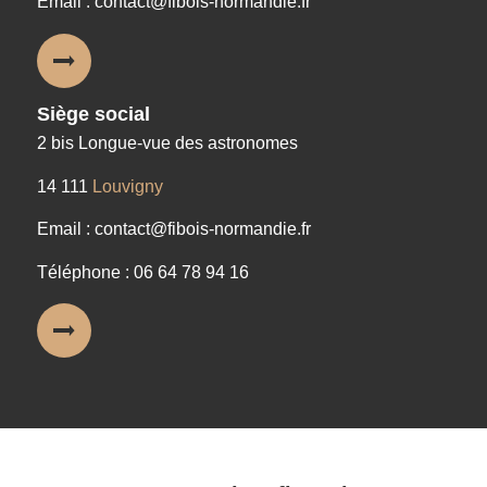
Email : contact@fibois-normandie.fr
Siège social
2 bis Longue-vue des astronomes
14 111
Louvigny
Email : contact@fibois-normandie.fr
Téléphone : 06 64 78 94 16