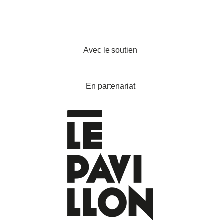
Avec le soutien
En partenariat