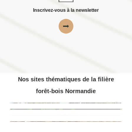
Inscrivez-vous à la newsletter
Nos sites thématiques de la filière
forêt-bois Normandie