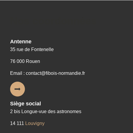
Nos coordonnées
Antenne
35 rue de Fontenelle
76 000 Rouen
Email : contact@fibois-normandie.fr
Siège social
2 bis Longue-vue des astronomes
14 111
Louvigny