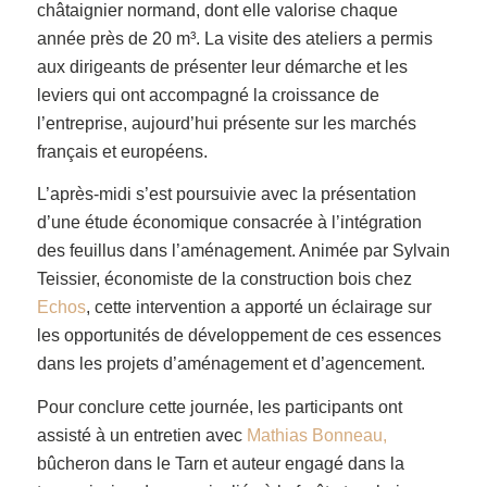
châtaignier normand, dont elle valorise chaque
année près de 20 m³. La visite des ateliers a permis
aux dirigeants de présenter leur démarche et les
leviers qui ont accompagné la croissance de
l’entreprise, aujourd’hui présente sur les marchés
français et européens.
L’après-midi s’est poursuivie avec la présentation
d’une étude économique consacrée à l’intégration
des feuillus dans l’aménagement. Animée par Sylvain
Teissier, économiste de la construction bois chez
Echos
, cette intervention a apporté un éclairage sur
les opportunités de développement de ces essences
dans les projets d’aménagement et d’agencement.
Pour conclure cette journée, les participants ont
assisté à un entretien avec
Mathias Bonneau,
bûcheron dans le Tarn et auteur engagé dans la