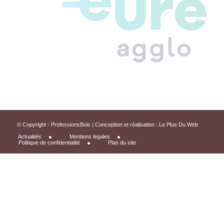
© Copyright - ProfessionsBois | Conception et réalisation :
Le Plus Du Web
Actualités
Mentions légales
Politique de confidentialité
Plan du site