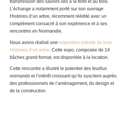
transmission des savoirs liés à la forêt et au bois.
L’échange a notamment porté sur son ouvrage
Histoires d’un arbre, récemment réédité avec un
complément consacré à son expérience et à ses
rencontres en Normandie.
Nous avons réalisé une
exposition extraite du livre
Histoires d’un arbre
. Cette expo, composée de 14
bâches grand format, est disponible à la location.
Cette rencontre a illustré le potentiel des feuillus
normands et l’intérêt croissant qu’ils suscitent auprès
des professionnels de l’aménagement, du design et
de la construction.