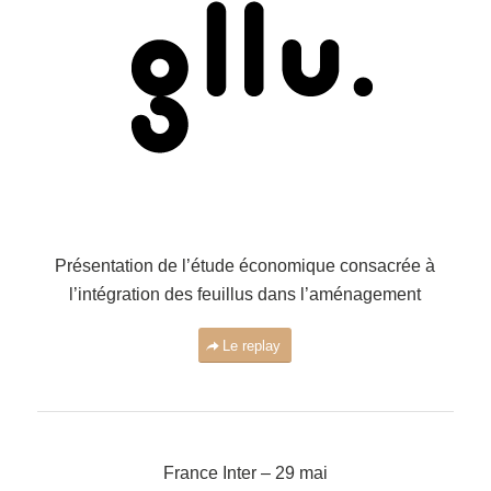
Présentation de l’étude économique consacrée à
l’intégration des feuillus dans l’aménagement
Le replay
France Inter – 29 mai