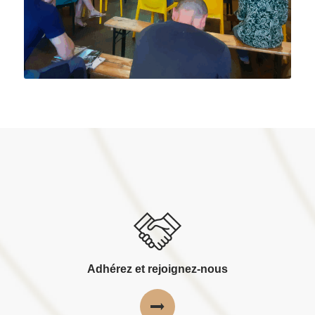
Adhérez et rejoignez-nous