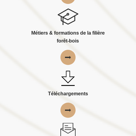
Métiers & formations de la filière
forêt-bois
Téléchargements