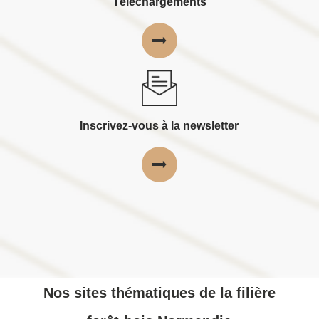
Téléchargements
Inscrivez-vous à la newsletter
Nos sites thématiques de la filière