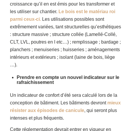
croissance qu’il en est émis pour les transformer et
les utiliser sur chantier.
Le bois est le matériau roi
parmi ceux-ci.
Les utilisations possibles sont
extrêmement variées, tant structurelles qu’esthétiques
: structure massive ; structure collée (Lamellé-Collé,
CLT, LVL, poutres en I etc…) ; remplissage ; bardage ;
planchers ; menuiseries ; huisseries ; aménagements
intérieurs et extérieurs ; isolant (laine de bois, liège
…).
Prendre en compte un nouvel indicateur sur le
rafraichissement
Un indicateur de confort d’été sera calculé lors de la
conception de bâtiment. Les bâtiments devront
mieux
résister aux épisodes de canicule
, qui seront plus
intenses et plus fréquents.
Cette réglementation devrait entrer en vigueur en