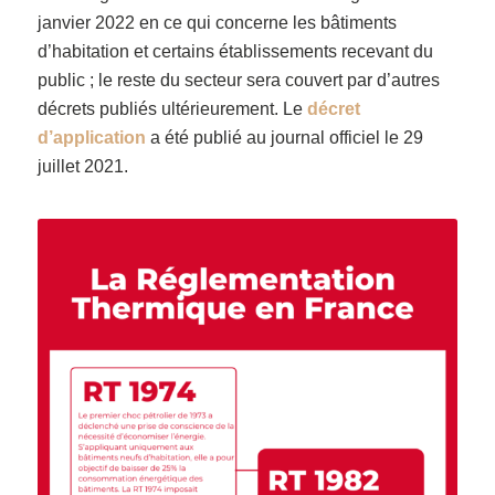
janvier 2022 en ce qui concerne les bâtiments
d’habitation et certains établissements recevant du
public ; le reste du secteur sera couvert par d’autres
décrets publiés ultérieurement. Le
décret
d’application
a été publié au journal officiel le 29
juillet 2021.