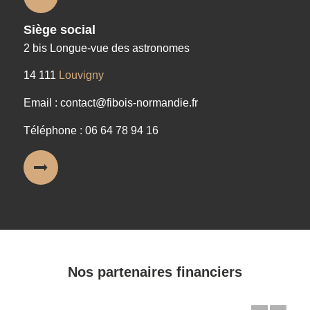
Siège social
2 bis Longue-vue des astronomes
14 111
Louvigny
Email : contact@fibois-normandie.fr
Téléphone : 06 64 78 94 16
Nos partenaires financiers