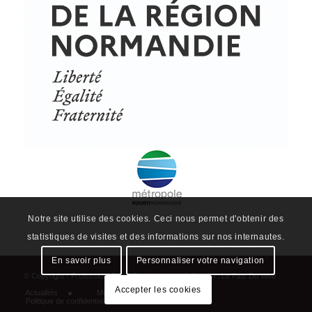
Notre site utilise des cookies. Ceci nous permet d'obtenir des
statistiques de visites et des informations sur nos internautes.
En savoir plus
Personnaliser votre navigation
Accepter les cookies