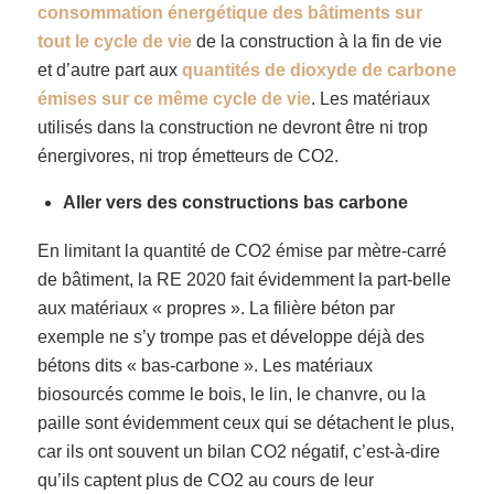
consommation énergétique des bâtiments sur
tout le cycle de vie
de la construction à la fin de vie
et d’autre part aux
quantités de dioxyde de carbone
émises sur ce même cycle de vie
. Les matériaux
utilisés dans la construction ne devront être ni trop
énergivores, ni trop émetteurs de CO2.
Aller vers des constructions bas carbone
En limitant la quantité de CO2 émise par mètre-carré
de bâtiment, la RE 2020 fait évidemment la part-belle
aux matériaux « propres ». La filière béton par
exemple ne s’y trompe pas et développe déjà des
bétons dits « bas-carbone ». Les matériaux
biosourcés comme le bois, le lin, le chanvre, ou la
paille sont évidemment ceux qui se détachent le plus,
car ils ont souvent un bilan CO2 négatif, c’est-à-dire
qu’ils captent plus de CO2 au cours de leur