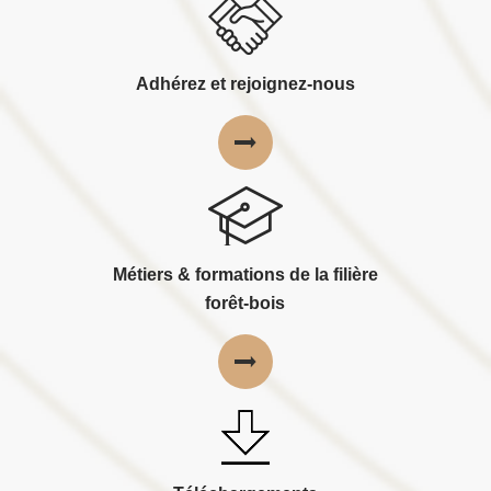
Adhérez et rejoignez-nous
Métiers & formations de la filière
forêt-bois