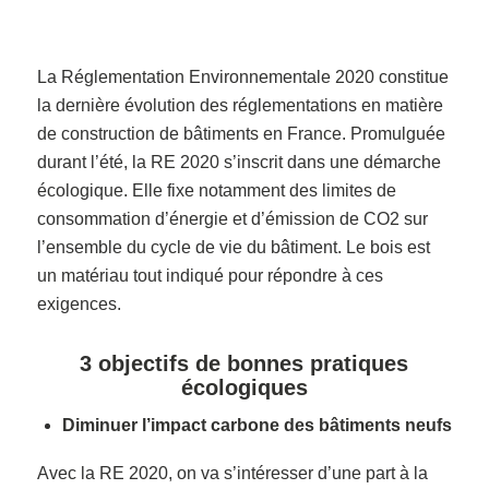
La Réglementation Environnementale 2020 constitue
la dernière évolution des réglementations en matière
de construction de bâtiments en France. Promulguée
durant l’été, la RE 2020 s’inscrit dans une démarche
écologique. Elle fixe notamment des limites de
consommation d’énergie et d’émission de CO2 sur
l’ensemble du cycle de vie du bâtiment. Le bois est
un matériau tout indiqué pour répondre à ces
exigences.
3 objectifs de bonnes pratiques
écologiques
Diminuer l’impact carbone des bâtiments neufs
Avec la RE 2020, on va s’intéresser d’une part à la