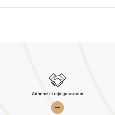
Adhérez et rejoignez-nous