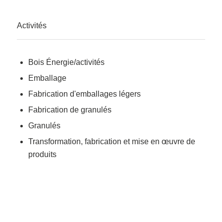
Activités
Bois Énergie/activités
Emballage
Fabrication d'emballages légers
Fabrication de granulés
Granulés
Transformation, fabrication et mise en œuvre de
produits