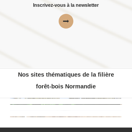
Inscrivez-vous à la newsletter
Nos sites thématiques de la filière
forêt-bois Normandie