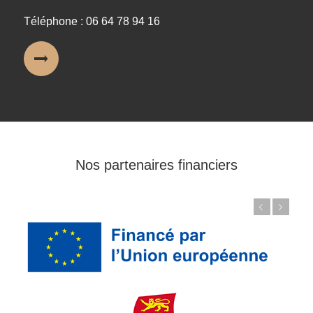
Téléphone : 06 64 78 94 16
Nos partenaires financiers
Précédent
Suivant