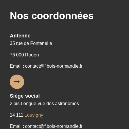
Nos coordonnées
Antenne
35 rue de Fontenelle
76 000 Rouen
Email : contact@fibois-normandie.fr
Siège social
2 bis Longue-vue des astronomes
14 111
Louvigny
Email : contact@fibois-normandie.fr