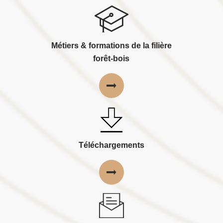
Métiers & formations de la filière
forêt-bois
Téléchargements