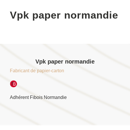
Vpk paper normandie
Vpk paper normandie
Fabricant de papier-carton
Adhérent Fibois Normandie