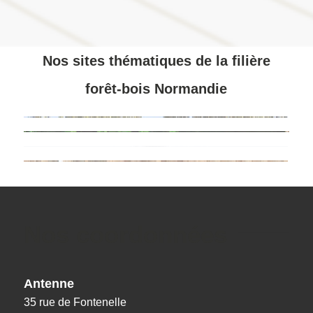
Nos sites thématiques de la filière
forêt-bois Normandie
Nos coordonnées
Antenne
35 rue de Fontenelle