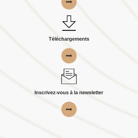
Téléchargements
Inscrivez-vous à la newsletter