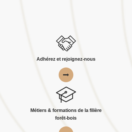
Adhérez et rejoignez-nous
Métiers & formations de la filière
forêt-bois