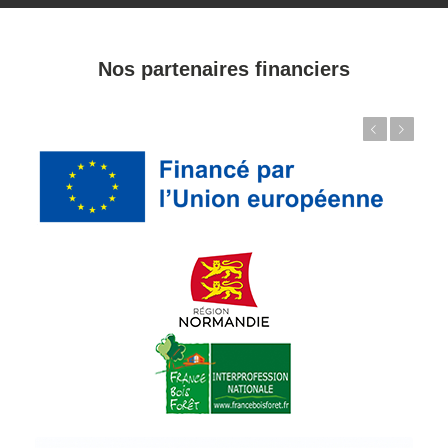
Nos partenaires financiers
Précédent
Suivant