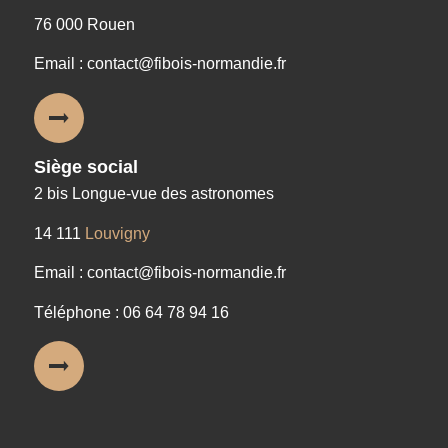
76 000 Rouen
Email : contact@fibois-normandie.fr
Siège social
2 bis Longue-vue des astronomes
14 111
Louvigny
Email : contact@fibois-normandie.fr
Téléphone : 06 64 78 94 16