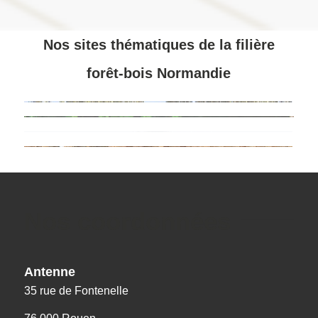
Nos sites thématiques de la filière
forêt-bois Normandie
Nos coordonnées
Antenne
35 rue de Fontenelle