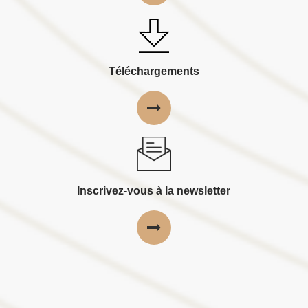
Téléchargements
Inscrivez-vous à la newsletter