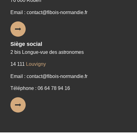
76 000 Rouen
Email : contact@fibois-normandie.fr
Siège social
2 bis Longue-vue des astronomes
14 111
Louvigny
Email : contact@fibois-normandie.fr
Téléphone : 06 64 78 94 16