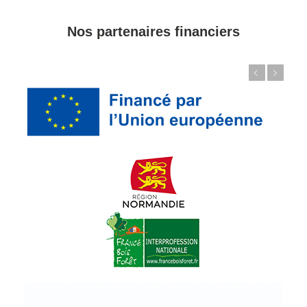
Nos partenaires financiers
Précédent
Suivant