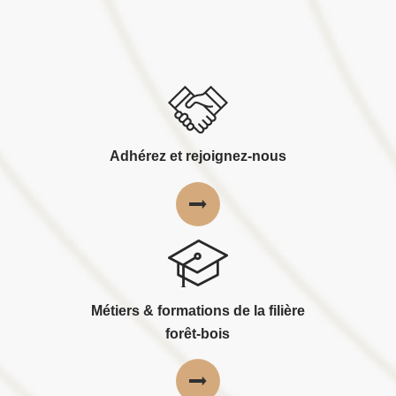
Adhérez et rejoignez-nous
Métiers & formations de la filière
forêt-bois