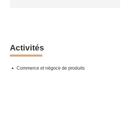
Activités
Commerce et négoce de produits