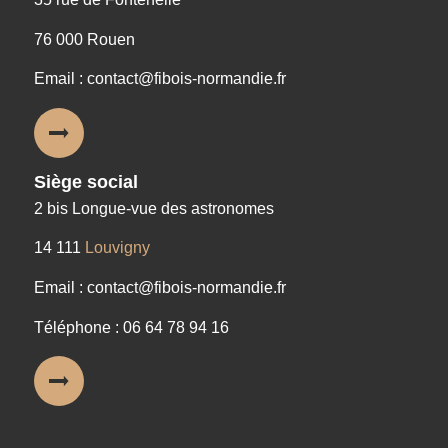
76 000 Rouen
Email : contact@fibois-normandie.fr
Siège social
2 bis Longue-vue des astronomes
14 111
Louvigny
Email : contact@fibois-normandie.fr
Téléphone : 06 64 78 94 16