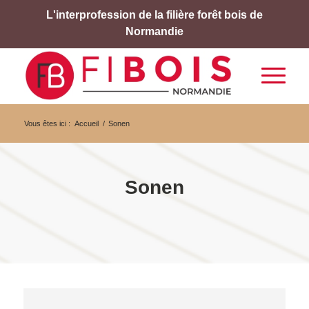
L'interprofession de la filière forêt bois de
Normandie
Vous êtes ici :
Accueil
/
Sonen
Sonen