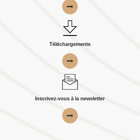
Téléchargements
Inscrivez-vous à la newsletter