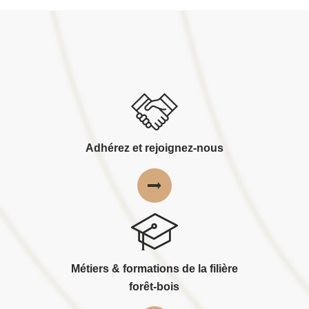
Adhérez et rejoignez-nous
Métiers & formations de la filière
forêt-bois