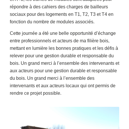
répondre à des cahiers des charges de bailleurs
sociaux pour des logements en T1, T2, T3 et T4 en
fonction du nombre de modules associés.
Cette journée a été une belle opportunité d’échange
entre professionnels et acteurs de ma filière bois,
mettant en lumière les bonnes pratiques et les défis à
relever pour une gestion durable et responsable du
bois. Un grand merci à l’ensemble des intervenants et
aux acteurs pour une gestion durable et responsable
du bois. Un grand merci à l’ensemble des
intervenants et aux acteurs locaux qui ont permis de
rendre ce projet possible.