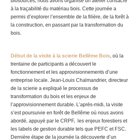
biosourcés, nous avons organisé un atelier consacré
à la traçabilité du matériau bois. Cette journée a
permis d’explorer l’ensemble de la filière, de la forêt à
la construction, en passant par la transformation du
bois.
Début de la visite à la
scierie
Bellême Bois
, où la
trentaine de participants a découvert le
fonctionnement et les approvisionnements d’une
entreprise locale. Jean-Louis Chalmandrier, directeur
de la scierie a expliqué le processus de
transformation du bois et les enjeux de
l’approvisionnement durable. L’après-midi, la visite
s’est poursuivie en forêt de Bellême où nous avons
abordé, appuyé par le CRPF, les enjeux forestiers et
les labels de gestion durable tels que PEFC et FSC.
Dernière étape de la journée la découverte d’un