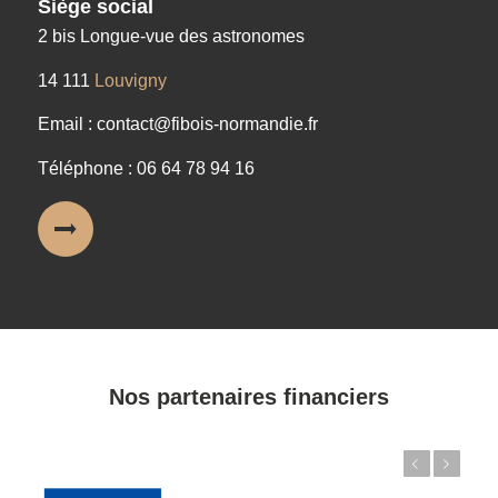
Siège social
2 bis Longue-vue des astronomes
14 111
Louvigny
Email : contact@fibois-normandie.fr
Téléphone : 06 64 78 94 16
Nos partenaires financiers
Précédent
Suivant