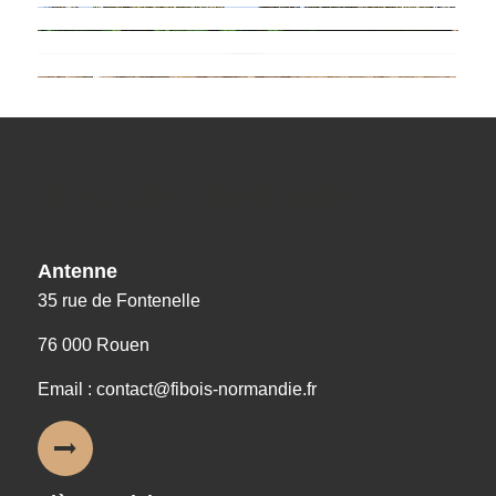
Nos coordonnées
Antenne
35 rue de Fontenelle
76 000 Rouen
Email : contact@fibois-normandie.fr