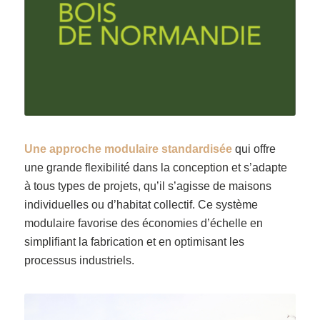
Une approche modulaire standardisée
qui offre
une grande flexibilité dans la conception et s’adapte
à tous types de projets, qu’il s’agisse de maisons
individuelles ou d’habitat collectif. Ce
système
modulaire favorise des économies d’échelle en
simplifiant la fabrication et en optimisant les
processus industriels.