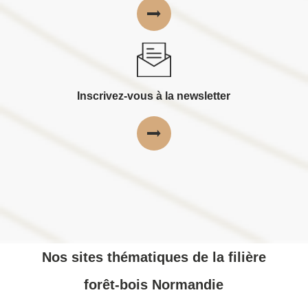
Inscrivez-vous à la newsletter
Nos sites thématiques de la filière
forêt-bois Normandie