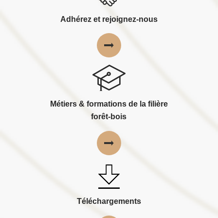
Adhérez et rejoignez-nous
Métiers & formations de la filière
forêt-bois
Téléchargements