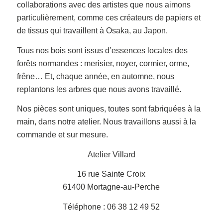
collaborations avec des artistes que nous aimons
particulièrement, comme ces créateurs de papiers et
de tissus qui travaillent à Osaka, au Japon.
Tous nos bois sont issus d’essences locales des
forêts normandes : merisier, noyer, cormier, orme,
frêne… Et, chaque année, en automne, nous
replantons les arbres que nous avons travaillé.
Nos pièces sont uniques, toutes sont fabriquées à la
main, dans notre atelier. Nous travaillons aussi à la
commande et sur mesure.
Atelier Villard
16 rue Sainte Croix
61400 Mortagne-au-Perche
Téléphone : 06 38 12 49 52