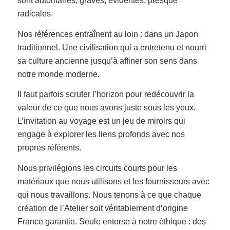
sont autoritaires, graves, évidentes, presque
radicales.
Nos références entraînent au loin : dans un Japon
traditionnel. Une civilisation qui a entretenu et nourri
sa culture ancienne jusqu’à affiner son sens dans
notre monde moderne.
Il faut parfois scruter l’horizon pour redécouvrir la
valeur de ce que nous avons juste sous les yeux.
L’invitation au voyage est un jeu de miroirs qui
engage à explorer les liens profonds avec nos
propres référents.
Nous privilégions les circuits courts pour les
matériaux que nous utilisons et les fournisseurs avec
qui nous travaillons. Nous tenons à ce que chaque
création de l’Atelier soit véritablement d’origine
France garantie. Seule entorse à notre éthique : des