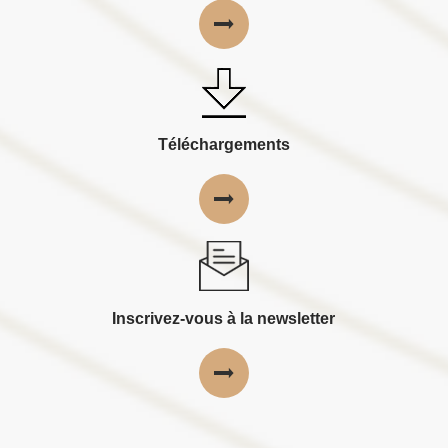
Téléchargements
Inscrivez-vous à la newsletter