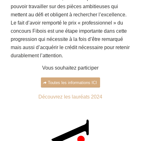
pouvoir travailler sur des pièces ambitieuses qui
mettent au défi et obligent à rechercher l’excellence.
Le fait d’avoir remporté le prix « professionnel » du
concours Fibois est une étape importante dans cette
progression qui nécessite à la fois d’être remarqué
mais aussi d’acquérir le crédit nécessaire pour retenir
durablement l’attention.
Vous souhaitez participer
Toutes les informations ICI
Découvrez les lauréats 2024