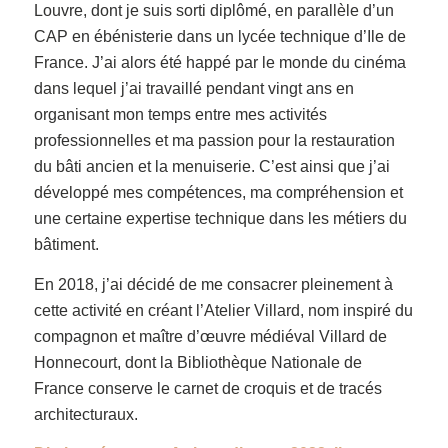
Louvre, dont je suis sorti diplômé, en parallèle d’un
CAP en ébénisterie dans un lycée technique d’Ile de
France. J’ai alors été happé par le monde du cinéma
dans lequel j’ai travaillé pendant vingt ans en
organisant mon temps entre mes activités
professionnelles et ma passion pour la restauration
du bâti ancien et la menuiserie. C’est ainsi que j’ai
développé mes compétences, ma compréhension et
une certaine expertise technique dans les métiers du
bâtiment.
En 2018, j’ai décidé de me consacrer pleinement à
cette activité en créant l’Atelier Villard, nom inspiré du
compagnon et maître d’œuvre médiéval Villard de
Honnecourt, dont la Bibliothèque Nationale de
France conserve le carnet de croquis et de tracés
architecturaux.