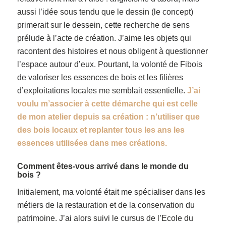
aussi l’idée sous tendu que le dessin (le concept)
primerait sur le dessein, cette recherche de sens
prélude à l’acte de création. J’aime les objets qui
racontent des histoires et nous obligent à questionner
l’espace autour d’eux. Pourtant, la volonté de Fibois
de valoriser les essences de bois et les filières
d’exploitations locales me semblait essentielle.
J’ai
voulu m’associer à cette démarche qui est celle
de mon atelier depuis sa création : n’utiliser que
des bois locaux et replanter tous les ans les
essences utilisées dans mes créations.
Comment êtes-vous arrivé dans le monde du
bois ?
Initialement, ma volonté était me spécialiser dans les
métiers de la restauration et de la conservation du
patrimoine. J’ai alors suivi le cursus de l’Ecole du