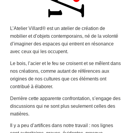
L’Atelier Villard® est un atelier de création de
mobilier et d’objets contemporains, né de la volonté
d’imaginer des espaces qui entrent en résonance
avec ceux qui les occupent.
Le bois, l’acier et le feu se croisent et se mêlent dans
nos créations, comme autant de références aux
origines de nos cultures que ces éléments ont
contribué à élaborer.
Derrière cette apparente confrontation, s’engage des
discussions qui ne sont plus seulement celles des
matières.
Il y a peu d’artifices dans notre travail : nos lignes