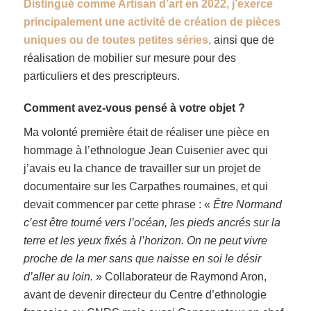
Distingué comme Artisan d’art en 2022, j’exerce
principalement une activité de création de pièces
uniques ou de toutes petites séries,
ainsi que de
réalisation de mobilier sur mesure pour des
particuliers et des prescripteurs.
Comment avez-vous pensé à votre objet ?
Ma volonté première était de réaliser une pièce en
hommage à l’ethnologue Jean Cuisenier avec qui
j’avais eu la chance de travailler sur un projet de
documentaire sur les Carpathes roumaines, et qui
devait commencer par cette phrase : «
Être Normand
c’est être tourné vers l’océan, les pieds ancrés sur la
terre et les yeux fixés à l’horizon. On ne peut vivre
proche de la mer sans que naisse en soi le désir
d’aller au loin.
» Collaborateur de Raymond Aron,
avant de devenir directeur du Centre d’ethnologie