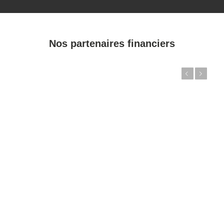
Nos partenaires financiers
Précédent
Suivant