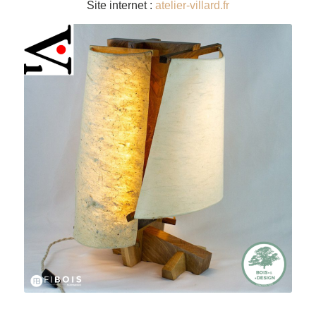
Site internet :
atelier-villard.fr