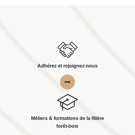
Adhérez et rejoignez-nous
Métiers & formations de la filière
forêt-bois