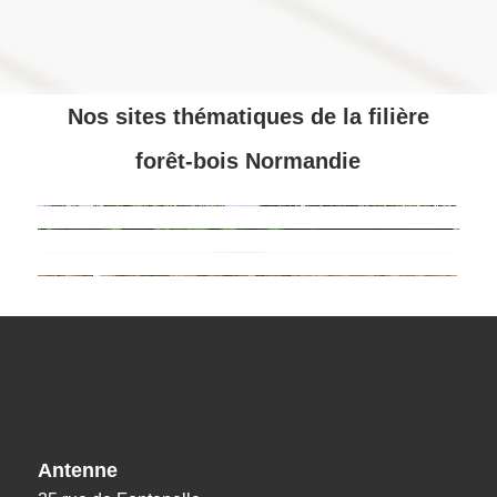
Nos sites thématiques de la filière
forêt-bois Normandie
Nos coordonnées
Antenne