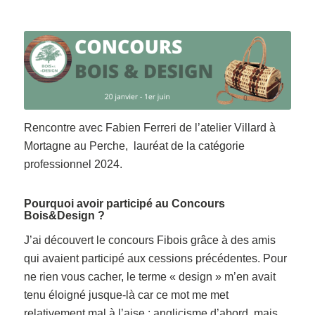
Rencontre avec Fabien Ferreri de l’atelier Villard à
Mortagne au Perche, lauréat de la catégorie
professionnel 2024.
Pourquoi avoir participé au Concours
Bois&Design ?
J’ai découvert le concours Fibois grâce à des amis
qui avaient participé aux cessions précédentes. Pour
ne rien vous cacher, le terme « design » m’en avait
tenu éloigné jusque-là car ce mot me met
relativement mal à l’aise : anglicisme d’abord, mais