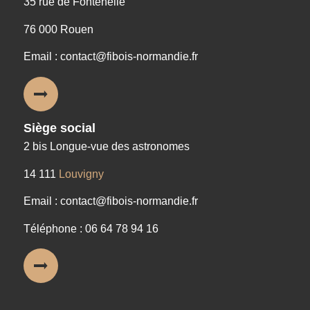
35 rue de Fontenelle
76 000 Rouen
Email : contact@fibois-normandie.fr
Siège social
2 bis Longue-vue des astronomes
14 111
Louvigny
Email : contact@fibois-normandie.fr
Téléphone : 06 64 78 94 16