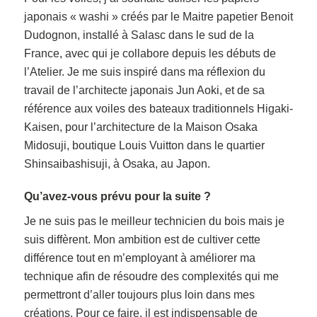
japonais « washi » créés par le Maitre papetier Benoit
Dudognon, installé à Salasc dans le sud de la
France, avec qui je collabore depuis les débuts de
l’Atelier. Je me suis inspiré dans ma réflexion du
travail de l’architecte japonais Jun Aoki, et de sa
référence aux voiles des bateaux traditionnels Higaki-
Kaisen, pour l’architecture de la Maison Osaka
Midosuji, boutique Louis Vuitton dans le quartier
Shinsaibashisuji, à Osaka, au Japon.
Qu’avez-vous prévu pour la suite ?
Je ne suis pas le meilleur technicien du bois mais je
suis diffèrent. Mon ambition est de cultiver cette
différence tout en m’employant à améliorer ma
technique afin de résoudre des complexités qui me
permettront d’aller toujours plus loin dans mes
créations. Pour ce faire, il est indispensable de