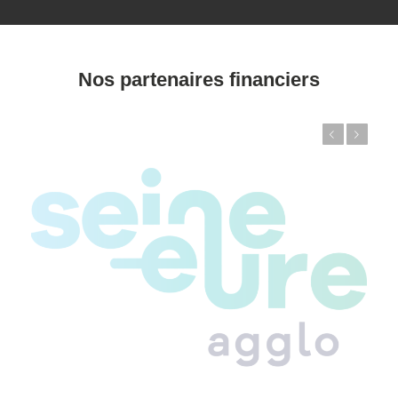
Nos partenaires financiers
Précédent
Suivant