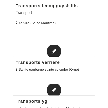
Transports lecoq guy & fils
Transport
Yerville (Seine Maritime)
Transports verriere
Sainte gauburge sainte colombe (Orne)
Transports yg