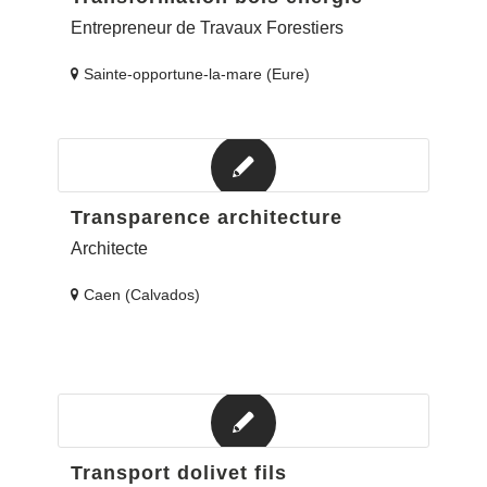
Entrepreneur de Travaux Forestiers
Sainte-opportune-la-mare (Eure)
Transparence architecture
Architecte
Caen (Calvados)
Transport dolivet fils