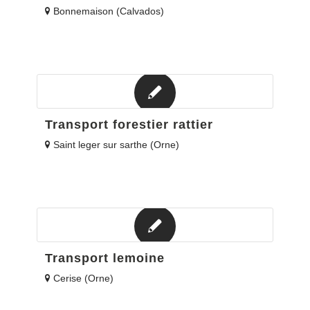
Bonnemaison (Calvados)
Transport forestier rattier
Saint leger sur sarthe (Orne)
Transport lemoine
Cerise (Orne)