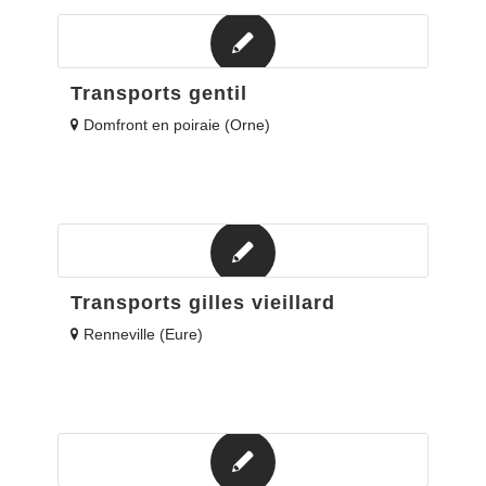
Transports gentil
Domfront en poiraie (Orne)
Transports gilles vieillard
Renneville (Eure)