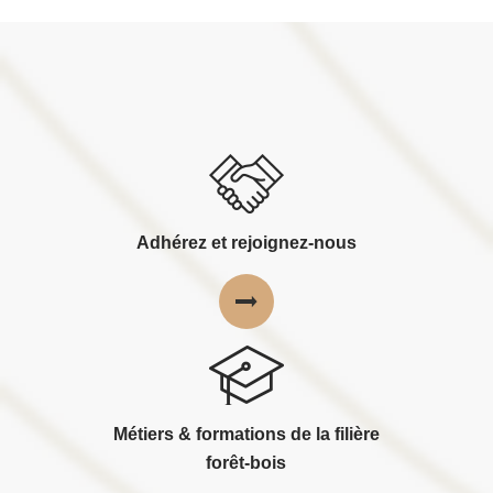
Adhérez et rejoignez-nous
Métiers & formations de la filière
forêt-bois