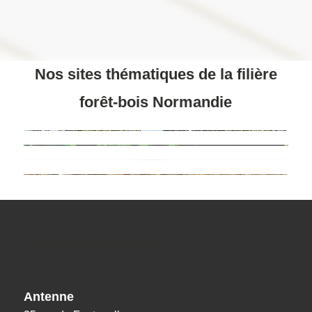
Nos sites thématiques de la filière
forêt-bois Normandie
Nos coordonnées
Antenne