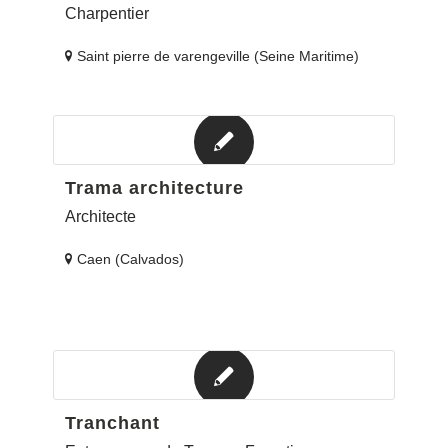
Charpentier
Saint pierre de varengeville (Seine Maritime)
Trama architecture
Architecte
Caen (Calvados)
Tranchant