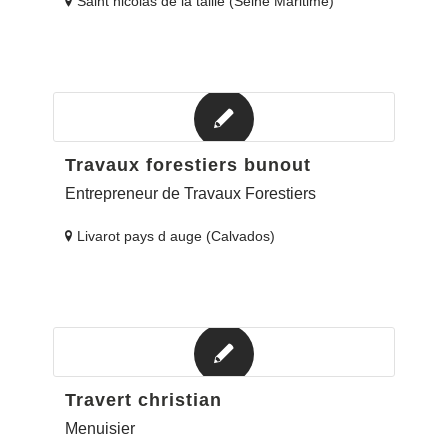
Saint nicolas de la taille (Seine Maritime)
Travaux forestiers bunout
Entrepreneur de Travaux Forestiers
Livarot pays d auge (Calvados)
Travert christian
Menuisier