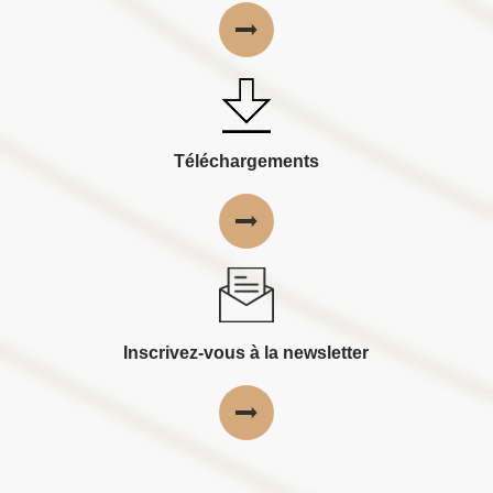
Téléchargements
Inscrivez-vous à la newsletter