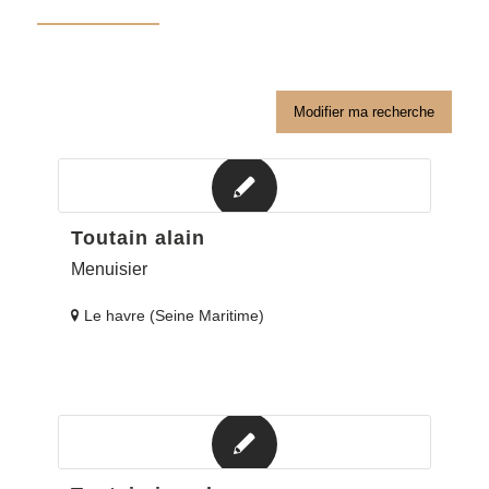
Modifier ma recherche
Toutain alain
Menuisier
Le havre (Seine Maritime)