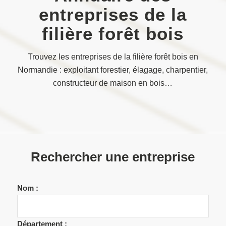
entreprises de la
filière forêt bois
Trouvez les entreprises de la filière forêt bois en
Normandie : exploitant forestier, élagage, charpentier,
constructeur de maison en bois…
Rechercher une entreprise
Nom :
Département :