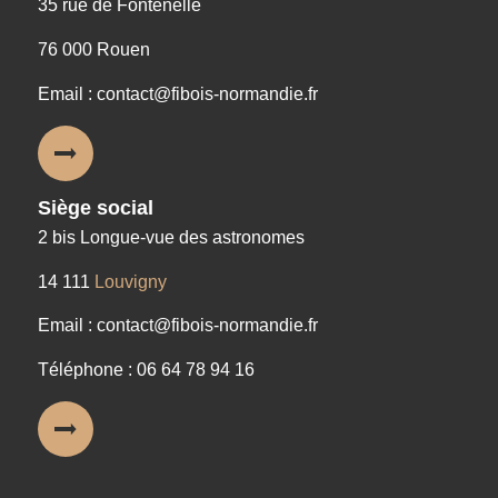
35 rue de Fontenelle
76 000 Rouen
Email : contact@fibois-normandie.fr
Siège social
2 bis Longue-vue des astronomes
14 111
Louvigny
Email : contact@fibois-normandie.fr
Téléphone : 06 64 78 94 16