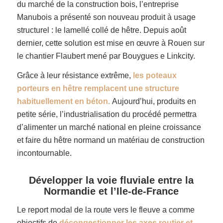
du marché de la construction bois, l’entreprise
Manubois a présenté son nouveau produit à usage
structurel : le lamellé collé de hêtre. Depuis août
dernier, cette solution est mise en œuvre à Rouen sur
le chantier Flaubert mené par Bouygues e Linkcity.
Grâce à leur résistance extrême,
les poteaux
porteurs en hêtre remplacent une structure
habituellement en béton.
Aujourd’hui, produits en
petite série, l’industrialisation du procédé permettra
d’alimenter un marché national en pleine croissance
et faire du hêtre normand un matériau de construction
incontournable.
Développer la voie fluviale entre la
Normandie et l’Ile-de-France
Le report modal de la route vers le fleuve a comme
objectifs de
décongestionner les axes routier et