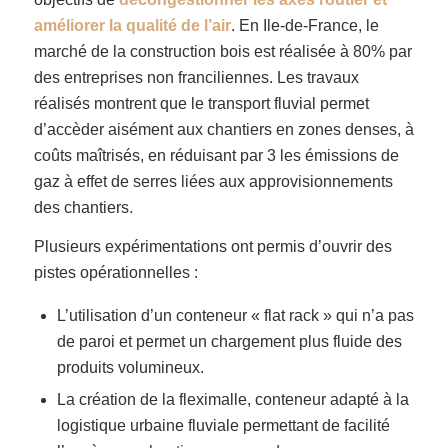
améliorer la qualité de l’air
. En Ile-de-France, le
marché de la construction bois est réalisée à 80% par
des entreprises non franciliennes. Les travaux
réalisés montrent que le transport fluvial permet
d’accèder aisément aux chantiers en zones denses, à
coûts maîtrisés, en réduisant par 3 les émissions de
gaz à effet de serres liées aux approvisionnements
des chantiers.
Plusieurs expérimentations ont permis d’ouvrir des
pistes opérationnelles :
L’utilisation d’un conteneur « flat rack » qui n’a pas
de paroi et permet un chargement plus fluide des
produits volumineux.
La création de la fleximalle, conteneur adapté à la
logistique urbaine fluviale permettant de facilité