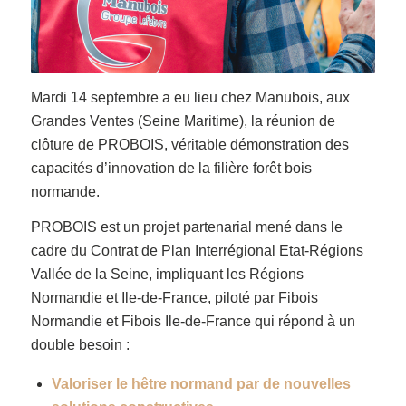
Mardi 14 septembre a eu lieu chez Manubois, aux
Grandes Ventes (Seine Maritime), la réunion de
clôture de PROBOIS, véritable démonstration des
capacités d’innovation de la filière forêt bois
normande.
PROBOIS est un projet partenarial mené dans le
cadre du Contrat de Plan Interrégional Etat-Régions
Vallée de la Seine, impliquant les Régions
Normandie et Ile-de-France, piloté par Fibois
Normandie et Fibois Ile-de-France qui répond à un
double besoin :
Valoriser le hêtre normand par de nouvelles