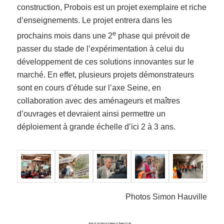
construction, Probois est un projet exemplaire et riche
d’enseignements. Le projet entrera dans les
e
prochains mois dans une 2
phase qui prévoit de
passer du stade de l’expérimentation à celui du
développement de ces solutions innovantes sur le
marché. En effet, plusieurs projets démonstrateurs
sont en cours d’étude sur l’axe Seine, en
collaboration avec des aménageurs et maîtres
d’ouvrages et devraient ainsi permettre un
déploiement à grande échelle d’ici 2 à 3 ans.
Photos Simon Hauville