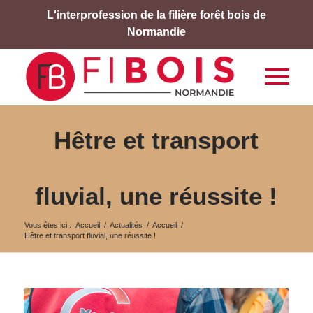
L'interprofession de la filière forêt bois de
Normandie
Hêtre et transport
fluvial, une réussite !
Vous êtes ici :
Accueil
/
Actualités
/
Accueil
/
Hêtre et transport fluvial, une réussite !