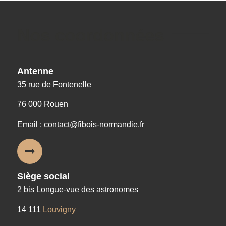
Nos coordonnées
Antenne
35 rue de Fontenelle
76 000 Rouen
Email : contact@fibois-normandie.fr
Siège social
2 bis Longue-vue des astronomes
14 111
Louvigny