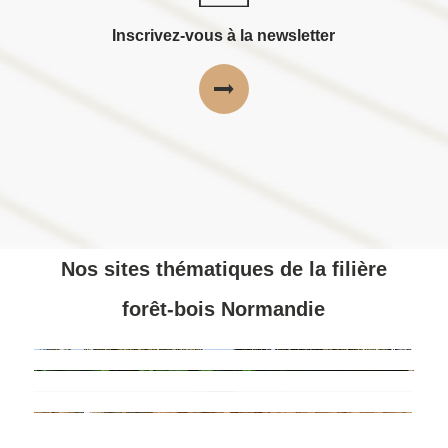
Inscrivez-vous à la newsletter
Nos sites thématiques de la filière
forêt-bois Normandie