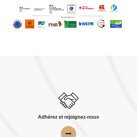
Adhérez et rejoignez-nous