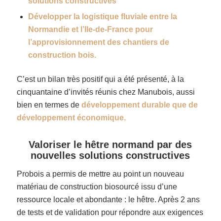
solutions constructives
Développer la logistique fluviale entre la
Normandie et l’Ile-de-France pour
l’approvisionnement des chantiers de
construction bois.
C’est un bilan très positif qui a été présenté, à la
cinquantaine d’invités réunis chez Manubois, aussi
bien en termes de
développement durable que de
développement économique.
Valoriser le hêtre normand par des
nouvelles solutions constructives
Probois a permis de mettre au point un nouveau
matériau de construction biosourcé issu d’une
ressource locale et abondante : le hêtre. Après 2 ans
de tests et de validation pour répondre aux exigences