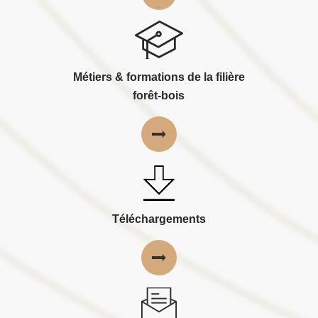
Métiers & formations de la filière
forêt-bois
Téléchargements