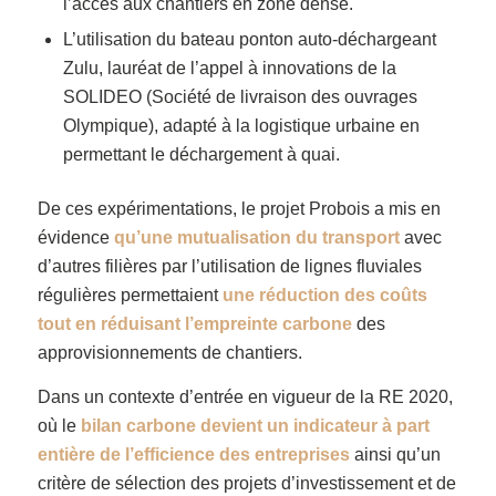
l’accès aux chantiers en zone dense.
L’utilisation du bateau ponton auto-déchargeant
Zulu, lauréat de l’appel à innovations de la
SOLIDEO (Société de livraison des ouvrages
Olympique), adapté à la logistique urbaine en
permettant le déchargement à quai.
De ces expérimentations, le projet Probois a mis en
évidence
qu’une mutualisation du transport
avec
d’autres filières par l’utilisation de lignes fluviales
régulières permettaient
une réduction des coûts
tout en réduisant l’empreinte carbone
des
approvisionnements de chantiers.
Dans un contexte d’entrée en vigueur de la RE 2020,
où le
bilan carbone
devient un indicateur à part
entière de l’efficience des entreprises
ainsi qu’un
critère de sélection des projets d’investissement et de